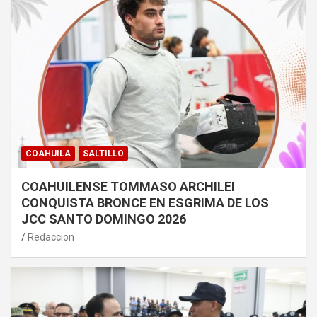
COAHUILA
SALTILLO
COAHUILENSE TOMMASO ARCHILEI
CONQUISTA BRONCE EN ESGRIMA DE LOS
JCC SANTO DOMINGO 2026
Redaccion