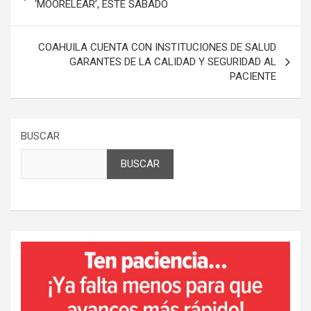
de
‘MOORELEAR’, ESTE SÁBADO
entradas
COAHUILA CUENTA CON INSTITUCIONES DE SALUD
GARANTES DE LA CALIDAD Y SEGURIDAD AL
PACIENTE
BUSCAR
BUSCAR