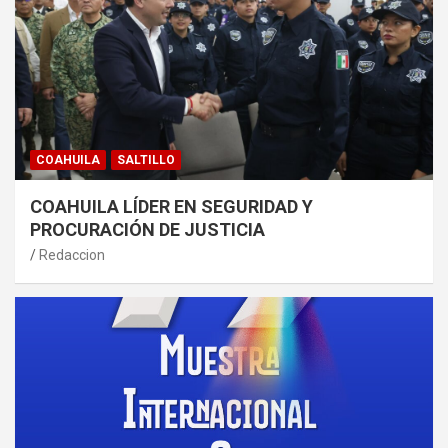
COAHUILA
SALTILLO
COAHUILA LÍDER EN SEGURIDAD Y
PROCURACIÓN DE JUSTICIA
Redaccion