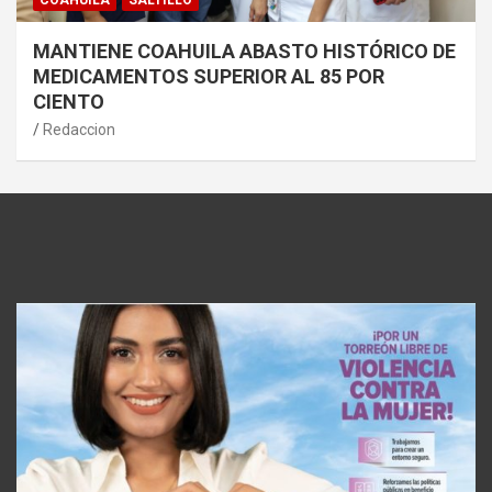
MANTIENE COAHUILA ABASTO HISTÓRICO DE
MEDICAMENTOS SUPERIOR AL 85 POR
CIENTO
Redaccion