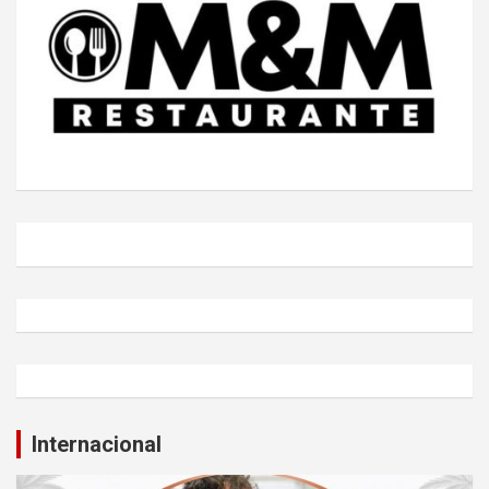
Internacional