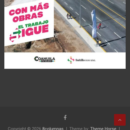
Copyright © 2026
8columnas
Theme by:
Theme Horse