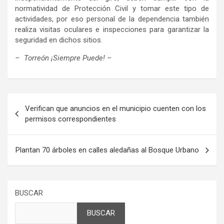
normatividad de Protección Civil y tomar este tipo de
actividades, por eso personal de la dependencia también
realiza visitas oculares e inspecciones para garantizar la
seguridad en dichos sitios.
– Torreón ¡Siempre Puede! –
Navegación
Verifican que anuncios en el municipio cuenten con los
de
permisos correspondientes
entradas
Plantan 70 árboles en calles aledañas al Bosque Urbano
BUSCAR
BUSCAR