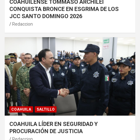
COAHUILENSE TOMMASO ARCHILEI
CONQUISTA BRONCE EN ESGRIMA DE LOS
JCC SANTO DOMINGO 2026
Redaccion
COAHUILA
SALTILLO
COAHUILA LÍDER EN SEGURIDAD Y
PROCURACIÓN DE JUSTICIA
Redaccion