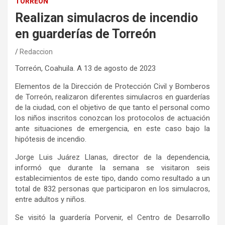
TORREÓN
Realizan simulacros de incendio
en guarderías de Torreón
Redaccion
Torreón, Coahuila. A 13 de agosto de 2023
Elementos de la Dirección de Protección Civil y Bomberos
de Torreón, realizaron diferentes simulacros en guarderías
de la ciudad, con el objetivo de que tanto el personal como
los niños inscritos conozcan los protocolos de actuación
ante situaciones de emergencia, en este caso bajo la
hipótesis de incendio.
Jorge Luis Juárez Llanas, director de la dependencia,
informó que durante la semana se visitaron seis
establecimientos de este tipo, dando como resultado a un
total de 832 personas que participaron en los simulacros,
entre adultos y niños.
Se visitó la guardería Porvenir, el Centro de Desarrollo