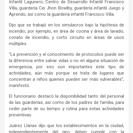
Infantil Lagunero, Centro de Desarrollo Infantil Francisco
Villa, guardería Cei Jhon Bowlby, guardería infantil Juego y
Aprendo; así como la guardería infantil Francisco Villa.
Dijo que se trabajó en los simulacros bajo la hipótesis de
incendio, por ejemplo, en área de cocina y área de lavado;
conato de incendio, y corto circuito en áreas de usos
múltiples.
“La prevención y el conocimiento de protocolos puede ser
la diferencia entre salvar vidas o no en alguna situación de
emergencia, por eso son importantes este tipo de
actividades, aún más porque se trata de lugares que
concentran a niños quienes pueden ser más vulnerables”,
manifestó.
El funcionario destacó la disponibilidad tanto del personal
de las guarderías, así como de los padres de familia, para
ceder parte de su tiempo y rutina para estas actividades
preventivas.
Juárez Llanas dijo que los establecimientos en la ciudad,
independientemente del giro, deben cumplir con la