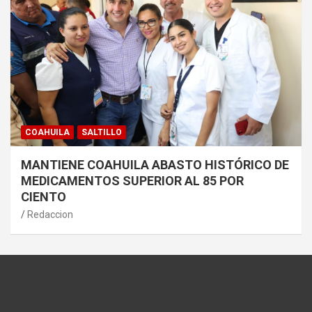
COAHUILA
SALTILLO
MANTIENE COAHUILA ABASTO HISTÓRICO DE
MEDICAMENTOS SUPERIOR AL 85 POR
CIENTO
Redaccion