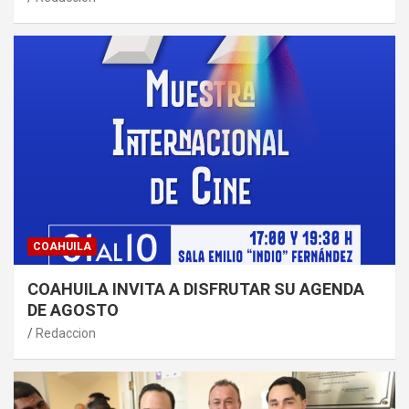
COAHUILA
COAHUILA INVITA A DISFRUTAR SU AGENDA
DE AGOSTO
Redaccion