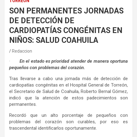
TORREÓN
SON PERMANENTES JORNADAS
DE DETECCIÓN DE
CARDIOPATÍAS CONGÉNITAS EN
NIÑOS: SALUD COAHUILA
Redaccion
·
En el estado es prioridad atender de manera oportuna
pequeños con problemas del corazón.
Tras llevarse a cabo una jornada más de detección de
cardiopatías congénitas en el Hospital General de Torreón,
el Secretario de Salud de Coahuila, Roberto Bernal Gómez,
indicó que la atención de estos padecimientos son
permanentes.
Recordó que un alto porcentaje de pequeños con
problemas del corazón son curables, por eso es
trascendental identificarlos oportunamente.