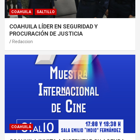
COAHUILA
SALTILLO
COAHUILA LÍDER EN SEGURIDAD Y
PROCURACIÓN DE JUSTICIA
Redaccion
COAHUILA