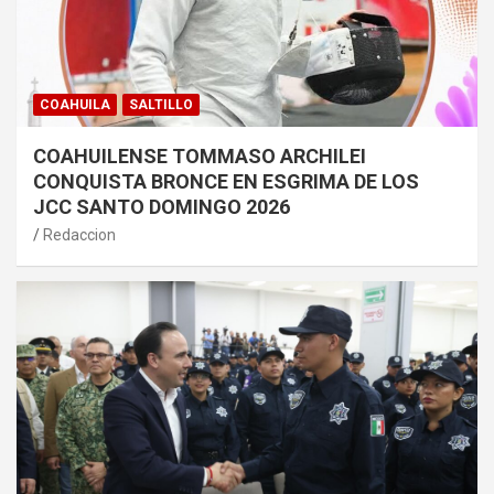
COAHUILA
SALTILLO
COAHUILENSE TOMMASO ARCHILEI
CONQUISTA BRONCE EN ESGRIMA DE LOS
JCC SANTO DOMINGO 2026
Redaccion