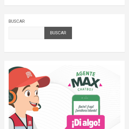
BUSCAR
BUSCAR