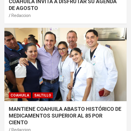
COAHUILA INVITA A DISFRUTAR SU AGENDA
DE AGOSTO
Redaccion
COAHUILA
SALTILLO
MANTIENE COAHUILA ABASTO HISTÓRICO DE
MEDICAMENTOS SUPERIOR AL 85 POR
CIENTO
Redaccion