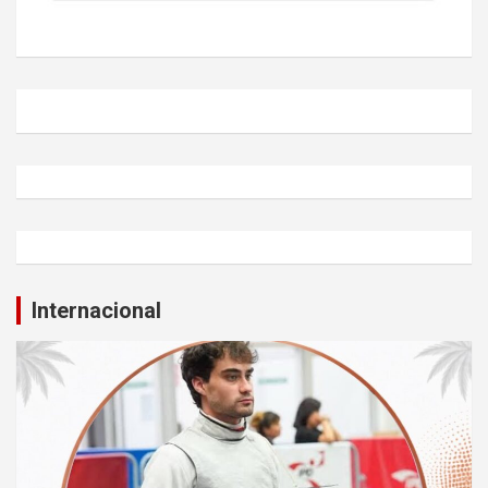
Internacional