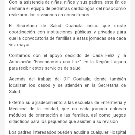
Con la asistencia de niñas, niños y sus padres, este fin de
semana el equipo de pediatras cardiólogos del nosocomio
realizaron las revisiones en consultorios.
El Secretario de Salud Coahuila indicó que existe
coordinación con instituciones públicas y privadas para
que la convocatoria de familias a estas jornadas sea cada
vez mayor.
Contamos con el apoyo decidido de Casa Feliz y la
Asociación “Encendamos una Luz” en la Región Laguna
para recibir estos servicios de salud.
Además del trabajo del DIF Coahuila, donde también
localizan los casos y se atienden en la Secretaría de
Salud.
Externó su agradecimiento a las escuelas de Enfermería y
Medicina de la entidad, que en cada jornada colocan
módulos de orientación a las familias, así como juegos
didácticos para los pequeños que asisten a su revisión.
Los padres interesados pueden acudir a cualquier Hospital