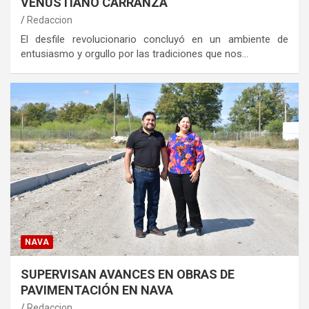
VENUSTIANO CARRANZA
Redaccion
El desfile revolucionario concluyó en un ambiente de
entusiasmo y orgullo por las tradiciones que nos…
NAVA
SUPERVISAN AVANCES EN OBRAS DE
PAVIMENTACIÓN EN NAVA
Redaccion