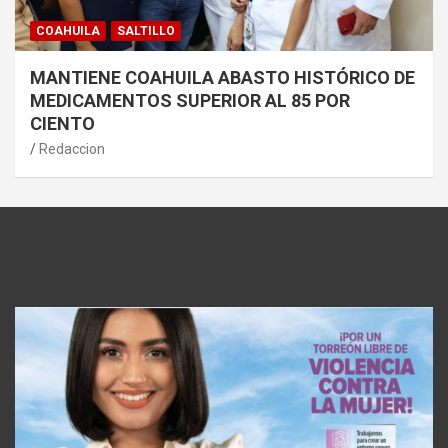
COAHUILA
SALTILLO
MANTIENE COAHUILA ABASTO HISTÓRICO DE
MEDICAMENTOS SUPERIOR AL 85 POR
CIENTO
Redaccion