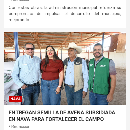
Con estas obras, la administración municipal refuerza su
compromiso de impulsar el desarrollo del municipio,
mejorando…
NAVA
ENTREGAN SEMILLA DE AVENA SUBSIDIADA
EN NAVA PARA FORTALECER EL CAMPO
Redaccion