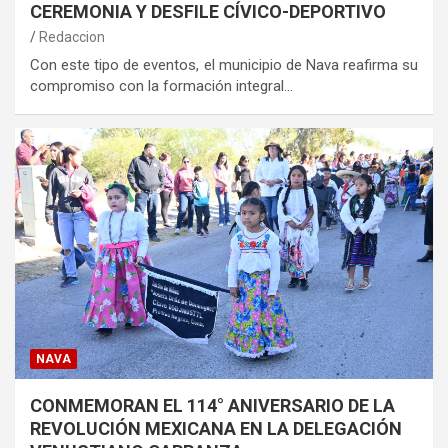
CEREMONIA Y DESFILE CÍVICO-DEPORTIVO
Redaccion
Con este tipo de eventos, el municipio de Nava reafirma su
compromiso con la formación integral…
NAVA
CONMEMORAN EL 114° ANIVERSARIO DE LA
REVOLUCIÓN MEXICANA EN LA DELEGACIÓN