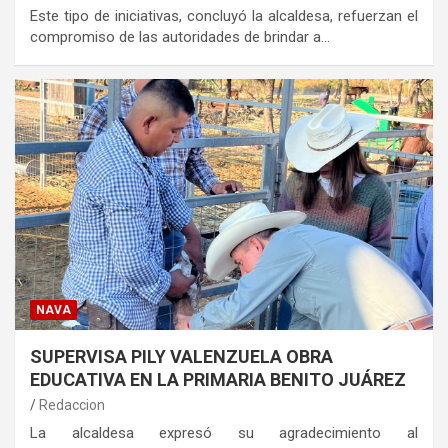
Este tipo de iniciativas, concluyó la alcaldesa, refuerzan el
compromiso de las autoridades de brindar a…
NAVA
SUPERVISA PILY VALENZUELA OBRA
EDUCATIVA EN LA PRIMARIA BENITO JUÁREZ
Redaccion
La alcaldesa expresó su agradecimiento al