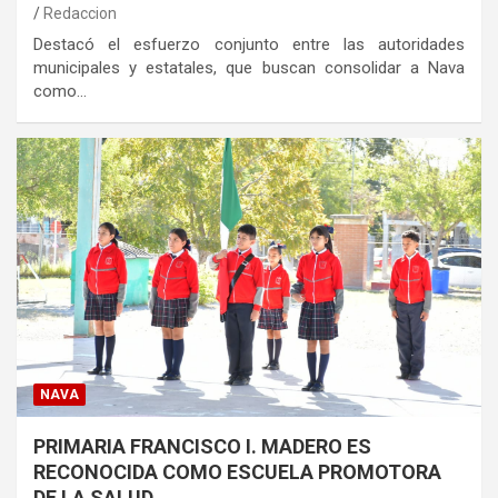
Redaccion
Destacó el esfuerzo conjunto entre las autoridades
municipales y estatales, que buscan consolidar a Nava
como…
NAVA
PRIMARIA FRANCISCO I. MADERO ES
RECONOCIDA COMO ESCUELA PROMOTORA
DE LA SALUD