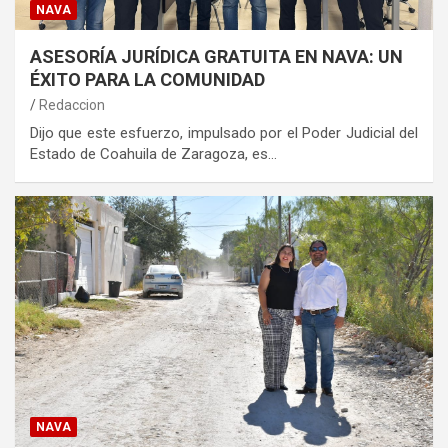
NAVA
ASESORÍA JURÍDICA GRATUITA EN NAVA: UN
ÉXITO PARA LA COMUNIDAD
Redaccion
Dijo que este esfuerzo, impulsado por el Poder Judicial del
Estado de Coahuila de Zaragoza, es…
NAVA