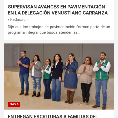
SUPERVISAN AVANCES EN PAVIMENTACIÓN
EN LA DELEGACIÓN VENUSTIANO CARRANZA
Redaccion
Dijo que los trabajos de pavimentación forman parte de un
programa integral que busca atender las…
NAVA
ENTREGAN ESCRITURAS A FAMILIAS DEL