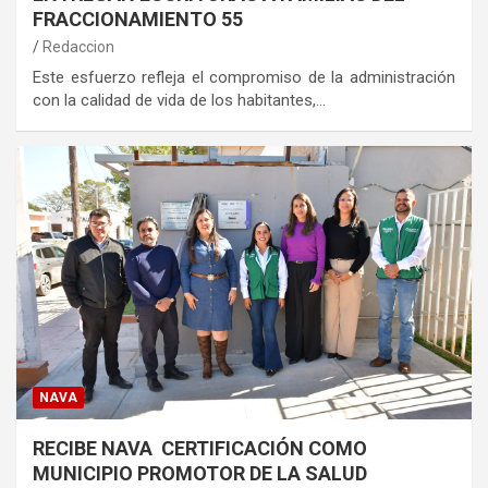
FRACCIONAMIENTO 55
Redaccion
Este esfuerzo refleja el compromiso de la administración
con la calidad de vida de los habitantes,…
NAVA
RECIBE NAVA CERTIFICACIÓN COMO
MUNICIPIO PROMOTOR DE LA SALUD