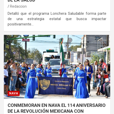
Redaccion
Detalló que el programa Lonchera Saludable forma parte
de una estrategia estatal que busca impactar
positivamente…
NAVA
CONMEMORAN EN NAVA EL 114 ANIVERSARIO
DE LA REVOLUCIÓN MEXICANA CON