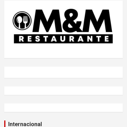
Internacional