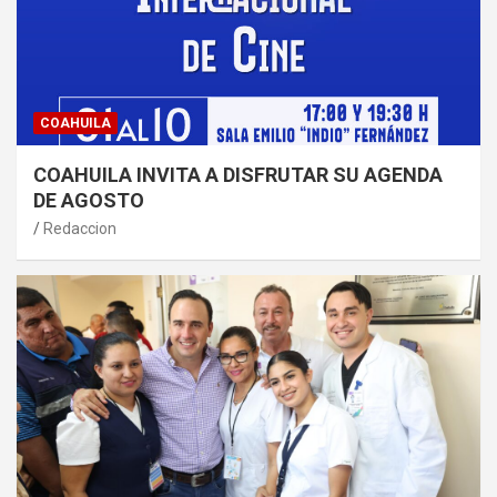
COAHUILA
COAHUILA INVITA A DISFRUTAR SU AGENDA
DE AGOSTO
Redaccion