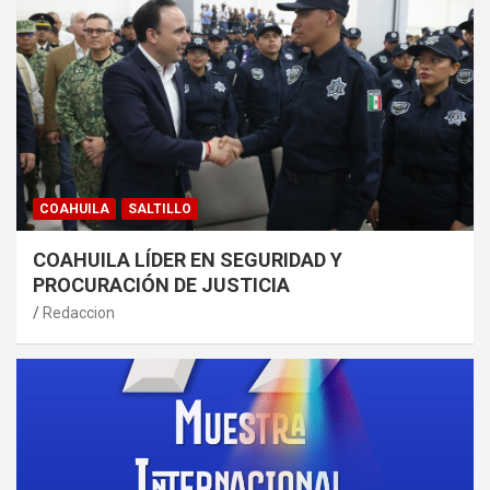
COAHUILA
SALTILLO
COAHUILA LÍDER EN SEGURIDAD Y
PROCURACIÓN DE JUSTICIA
Redaccion