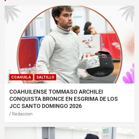
COAHUILA
SALTILLO
COAHUILENSE TOMMASO ARCHILEI
CONQUISTA BRONCE EN ESGRIMA DE LOS
JCC SANTO DOMINGO 2026
Redaccion