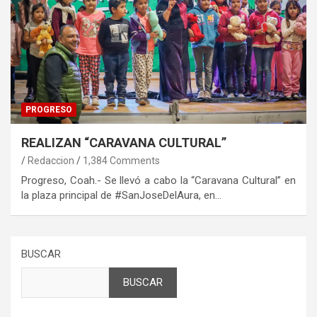
PROGRESO
REALIZAN “CARAVANA CULTURAL”
Redaccion
1,384 Comments
Progreso, Coah.- Se llevó a cabo la “Caravana Cultural” en
la plaza principal de #SanJoseDelAura, en…
BUSCAR
BUSCAR