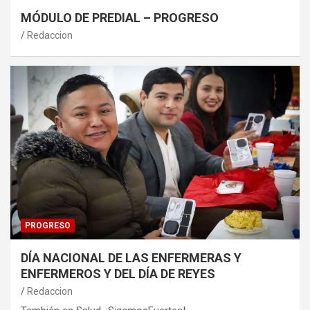
MÓDULO DE PREDIAL – PROGRESO
Redaccion
PROGRESO
DÍA NACIONAL DE LAS ENFERMERAS Y
ENFERMEROS Y DEL DÍA DE REYES
Redaccion