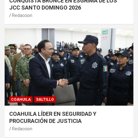
CONQUISTA BRONCE EN ESGRIMA DE LOS
JCC SANTO DOMINGO 2026
Redaccion
COAHUILA
SALTILLO
COAHUILA LÍDER EN SEGURIDAD Y
PROCURACIÓN DE JUSTICIA
Redaccion