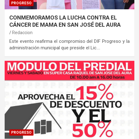
PROGRESO
CONMEMORAMOS LA LUCHA CONTRA EL
CÁNCER DE MAMA EN SAN JOSÉ DEL AURA
Redaccion
Este evento reafirma el compromiso del DIF Progreso y la
administración municipal que preside el Lic.…
PROGRESO