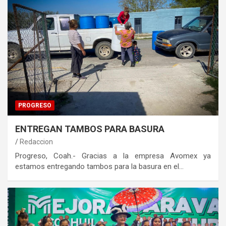
PROGRESO
ENTREGAN TAMBOS PARA BASURA
Redaccion
Progreso, Coah.- Gracias a la empresa Avomex ya
estamos entregando tambos para la basura en el…