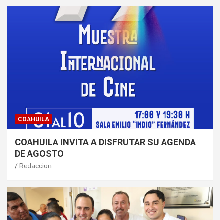
COAHUILA
COAHUILA INVITA A DISFRUTAR SU AGENDA
DE AGOSTO
Redaccion