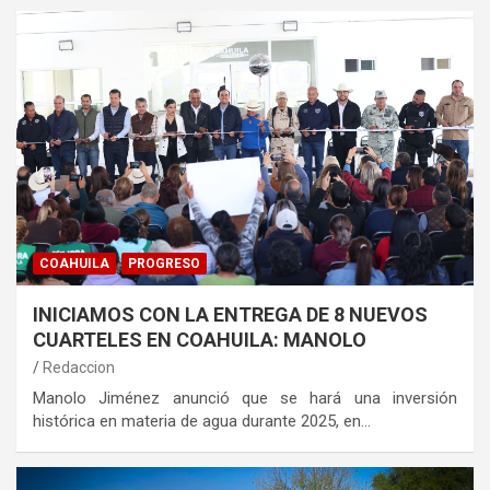
COAHUILA
PROGRESO
INICIAMOS CON LA ENTREGA DE 8 NUEVOS
CUARTELES EN COAHUILA: MANOLO
Redaccion
Manolo Jiménez anunció que se hará una inversión
histórica en materia de agua durante 2025, en…