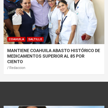
COAHUILA
SALTILLO
MANTIENE COAHUILA ABASTO HISTÓRICO DE
MEDICAMENTOS SUPERIOR AL 85 POR
CIENTO
Redaccion