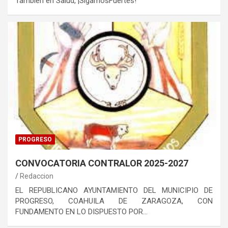
También en Salud, ¡SigamosFuertes!
PROGRESO
CONVOCATORIA CONTRALOR 2025-2027
Redaccion
EL REPUBLICANO AYUNTAMIENTO DEL MUNICIPIO DE
PROGRESO, COAHUILA DE ZARAGOZA, CON
FUNDAMENTO EN LO DISPUESTO POR…