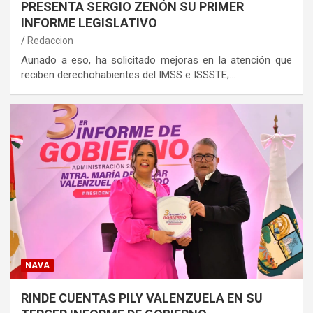
PRESENTA SERGIO ZENÓN SU PRIMER
INFORME LEGISLATIVO
Redaccion
Aunado a eso, ha solicitado mejoras en la atención que
reciben derechohabientes del IMSS e ISSSTE;…
NAVA
RINDE CUENTAS PILY VALENZUELA EN SU