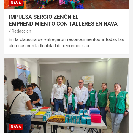
NAVA
IMPULSA SERGIO ZENÓN EL
EMPRENDIMIENTO CON TALLERES EN NAVA
Redaccion
En la clausura se entregaron reconocimientos a todas las
alumnas con la finalidad de reconocer su…
NAVA