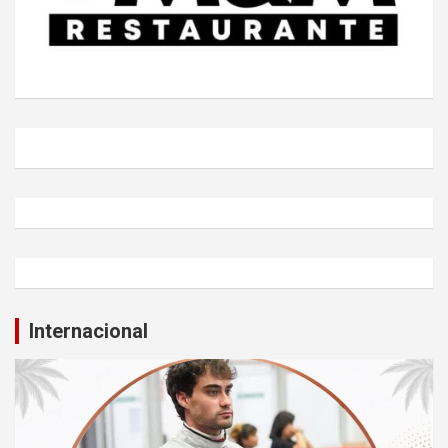
Internacional