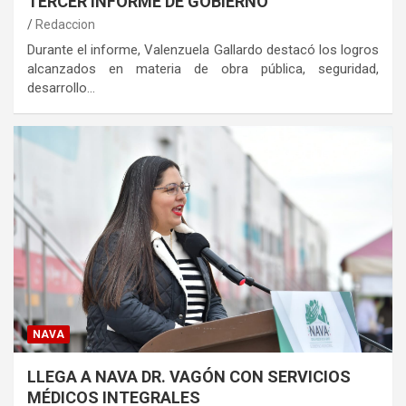
TERCER INFORME DE GOBIERNO
Redaccion
Durante el informe, Valenzuela Gallardo destacó los logros
alcanzados en materia de obra pública, seguridad,
desarrollo…
NAVA
LLEGA A NAVA DR. VAGÓN CON SERVICIOS
MÉDICOS INTEGRALES