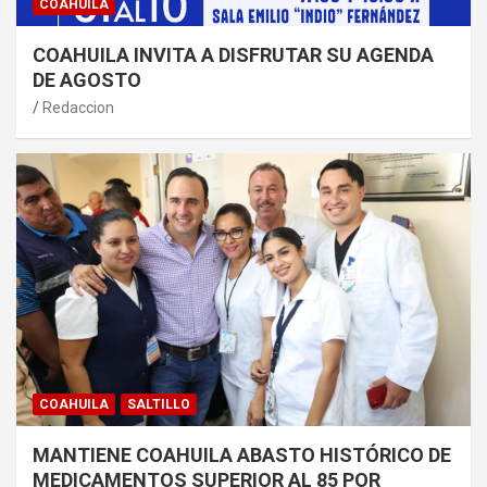
COAHUILA
COAHUILA INVITA A DISFRUTAR SU AGENDA
DE AGOSTO
Redaccion
COAHUILA
SALTILLO
MANTIENE COAHUILA ABASTO HISTÓRICO DE
MEDICAMENTOS SUPERIOR AL 85 POR