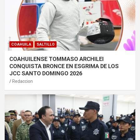
COAHUILA
SALTILLO
COAHUILENSE TOMMASO ARCHILEI
CONQUISTA BRONCE EN ESGRIMA DE LOS
JCC SANTO DOMINGO 2026
Redaccion