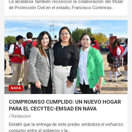
La alcaldesa también reconoció la colaboración del titular
de Protección Civil en el estado, Francisco Contreras…
NAVA
COMPROMISO CUMPLIDO: UN NUEVO HOGAR
PARA EL CECYTEC-EMSAD EN NAVA
Redaccion
Detalló que la entrega de este predio simboliza el esfuerzo
conjunto entre el gobierno y la…