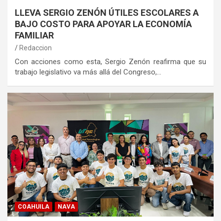
LLEVA SERGIO ZENÓN ÚTILES ESCOLARES A
BAJO COSTO PARA APOYAR LA ECONOMÍA
FAMILIAR
Redaccion
Con acciones como esta, Sergio Zenón reafirma que su
trabajo legislativo va más allá del Congreso,…
COAHUILA
NAVA