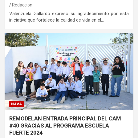
Redaccion
Valenzuela Gallardo expresó su agradecimiento por esta
iniciativa que fortalece la calidad de vida en el…
NAVA
REMODELAN ENTRADA PRINCIPAL DEL CAM
#40 GRACIAS AL PROGRAMA ESCUELA
FUERTE 2024