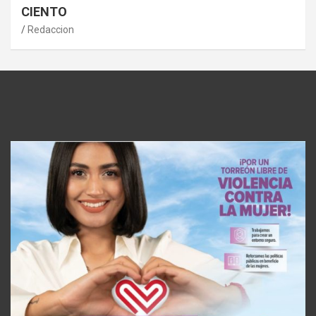
CIENTO
Redaccion