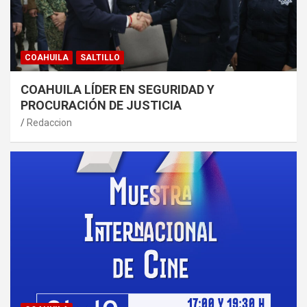
COAHUILA
SALTILLO
COAHUILA LÍDER EN SEGURIDAD Y
PROCURACIÓN DE JUSTICIA
Redaccion