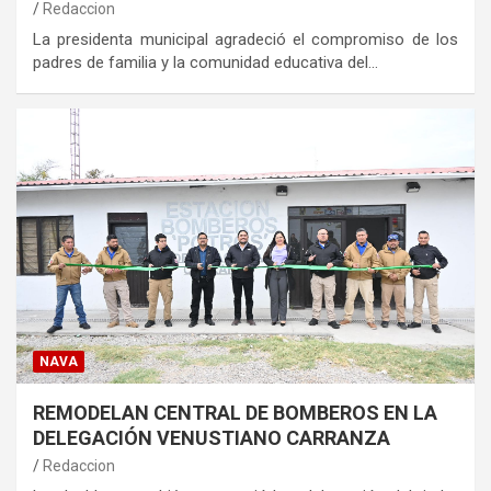
Redaccion
La presidenta municipal agradeció el compromiso de los
padres de familia y la comunidad educativa del…
NAVA
REMODELAN CENTRAL DE BOMBEROS EN LA
DELEGACIÓN VENUSTIANO CARRANZA
Redaccion