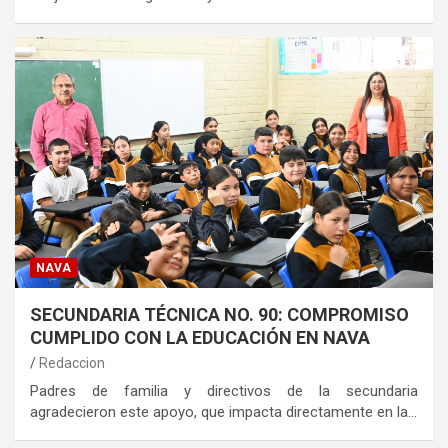
NAVA
SECUNDARIA TÉCNICA NO. 90: COMPROMISO
CUMPLIDO CON LA EDUCACIÓN EN NAVA
Redaccion
Padres de familia y directivos de la secundaria
agradecieron este apoyo, que impacta directamente en la…