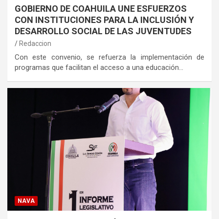
GOBIERNO DE COAHUILA UNE ESFUERZOS
CON INSTITUCIONES PARA LA INCLUSIÓN Y
DESARROLLO SOCIAL DE LAS JUVENTUDES
Redaccion
Con este convenio, se refuerza la implementación de
programas que facilitan el acceso a una educación…
NAVA