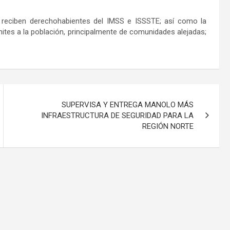
 reciben derechohabientes del IMSS e ISSSTE; así como la
ámites a la población, principalmente de comunidades alejadas;
SUPERVISA Y ENTREGA MANOLO MÁS
INFRAESTRUCTURA DE SEGURIDAD PARA LA
REGIÓN NORTE