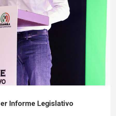
er Informe Legislativo