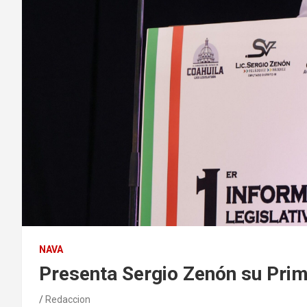
NAVA
Presenta Sergio Zenón su Prim
Redaccion