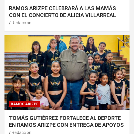
RAMOS ARIZPE CELEBRARÁ A LAS MAMÁS
CON EL CONCIERTO DE ALICIA VILLARREAL
Redaccion
RAMOS ARIZPE
TOMÁS GUTIÉRREZ FORTALECE AL DEPORTE
EN RAMOS ARIZPE CON ENTREGA DE APOYOS
Redaccion