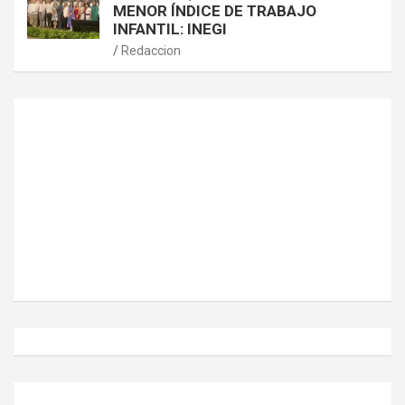
MENOR ÍNDICE DE TRABAJO
INFANTIL: INEGI
Redaccion