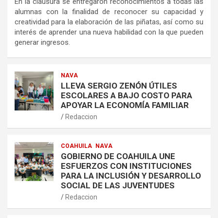
En la clausura se entregaron reconocimientos a todas las
alumnas con la finalidad de reconocer su capacidad y
creatividad para la elaboración de las piñatas, así como su
interés de aprender una nueva habilidad con la que pueden
generar ingresos.
NAVA
LLEVA SERGIO ZENÓN ÚTILES
ESCOLARES A BAJO COSTO PARA
APOYAR LA ECONOMÍA FAMILIAR
Redaccion
COAHUILA
NAVA
GOBIERNO DE COAHUILA UNE
ESFUERZOS CON INSTITUCIONES
PARA LA INCLUSIÓN Y DESARROLLO
SOCIAL DE LAS JUVENTUDES
Redaccion