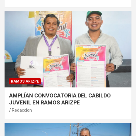
RAMOS ARIZPE
AMPLÍAN CONVOCATORIA DEL CABILDO
JUVENIL EN RAMOS ARIZPE
Redaccion