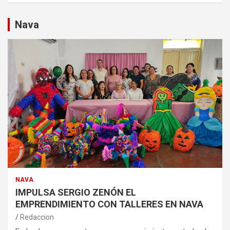
Nava
NAVA
IMPULSA SERGIO ZENÓN EL
EMPRENDIMIENTO CON TALLERES EN NAVA
Redaccion