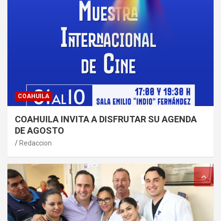
COAHUILA
COAHUILA INVITA A DISFRUTAR SU AGENDA
DE AGOSTO
Redaccion