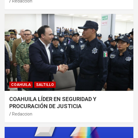
Redaccion
COAHUILA
SALTILLO
COAHUILA LÍDER EN SEGURIDAD Y
PROCURACIÓN DE JUSTICIA
Redaccion