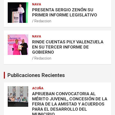
NAVA
PRESENTA SERGIO ZENÓN SU
PRIMER INFORME LEGISLATIVO
Redaccion
NAVA
RINDE CUENTAS PILY VALENZUELA
EN SU TERCER INFORME DE
GOBIERNO
Redaccion
Publicaciones Recientes
ACUÑA
APRUEBAN CONVOCATORIA AL
MÉRITO JUVENIL, CONCESIÓN DE LA
FERIA DE LA AMISTAD Y ACUERDOS
PARA EL DESARROLLO DEL
MUNICIPIO