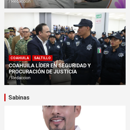
Redaccion
COAHUILA
SALTILLO
COAHUILA LÍDER EN SEGURIDAD Y
PROCURACIÓN DE JUSTICIA
Redaccion
Sabinas