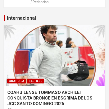
Redaccion
Internacional
COAHUILA
SALTILLO
COAHUILENSE TOMMASO ARCHILEI
CONQUISTA BRONCE EN ESGRIMA DE LOS
JCC SANTO DOMINGO 2026