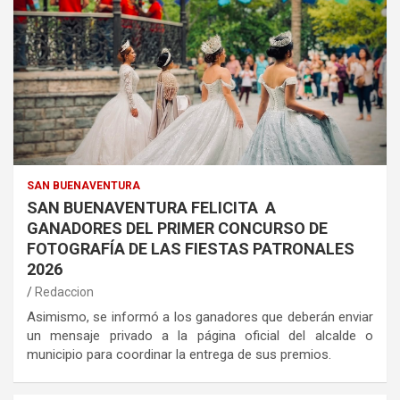
SAN BUENAVENTURA
SAN BUENAVENTURA FELICITA A
GANADORES DEL PRIMER CONCURSO DE
FOTOGRAFÍA DE LAS FIESTAS PATRONALES
2026
Redaccion
Asimismo, se informó a los ganadores que deberán enviar
un mensaje privado a la página oficial del alcalde o
municipio para coordinar la entrega de sus premios.