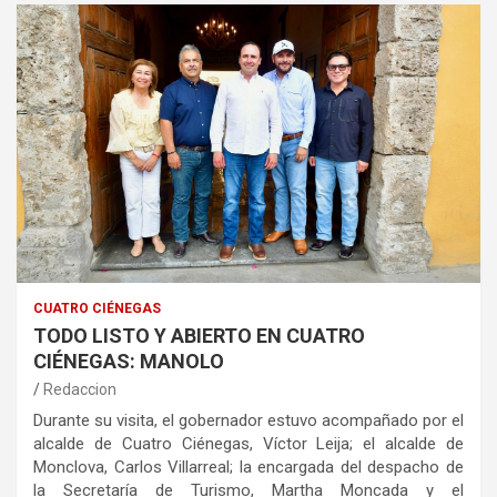
CUATRO CIÉNEGAS
TODO LISTO Y ABIERTO EN CUATRO
CIÉNEGAS: MANOLO
Redaccion
Durante su visita, el gobernador estuvo acompañado por el
alcalde de Cuatro Ciénegas, Víctor Leija; el alcalde de
Monclova, Carlos Villarreal; la encargada del despacho de
la Secretaría de Turismo, Martha Moncada y el