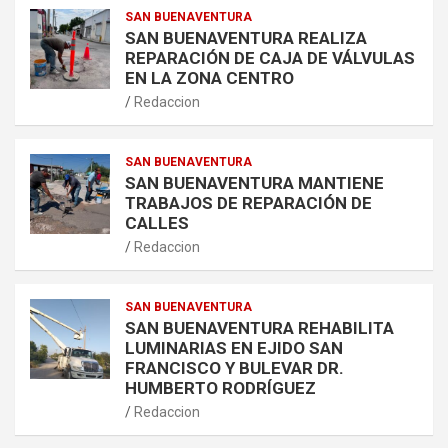
SAN BUENAVENTURA
SAN BUENAVENTURA REALIZA
REPARACIÓN DE CAJA DE VÁLVULAS
EN LA ZONA CENTRO
Redaccion
SAN BUENAVENTURA
SAN BUENAVENTURA MANTIENE
TRABAJOS DE REPARACIÓN DE
CALLES
Redaccion
SAN BUENAVENTURA
SAN BUENAVENTURA REHABILITA
LUMINARIAS EN EJIDO SAN
FRANCISCO Y BULEVAR DR.
HUMBERTO RODRÍGUEZ
Redaccion