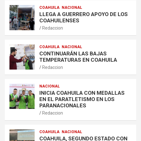
COAHUILA
NACIONAL
LLEGA A GUERRERO APOYO DE LOS
COAHUILENSES
Redaccion
COAHUILA
NACIONAL
CONTINUARÁN LAS BAJAS
TEMPERATURAS EN COAHUILA
Redaccion
NACIONAL
INICIA COAHUILA CON MEDALLAS
EN EL PARATLETISMO EN LOS
PARANACIONALES
Redaccion
COAHUILA
NACIONAL
COAHUILA, SEGUNDO ESTADO CON