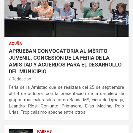
ACUÑA
APRUEBAN CONVOCATORIA AL MÉRITO
JUVENIL, CONCESIÓN DE LA FERIA DE LA
AMISTAD Y ACUERDOS PARA EL DESARROLLO
DEL MUNICIPIO
Redaccion
Feria de la Amistad que se realizará del 25 de septiembre
al 04 de octubre, con la presentación de la cartelera de
grupos musicales tales como Banda MS, Fiera de Ojinaga,
Leandro Ríos, Conjunto Primavera, Elías Medina, Polo
Urias, Tropicalisimo apache entre otros.
PARRAS