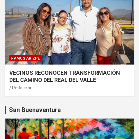
RAMOS ARIZPE
VECINOS RECONOCEN TRANSFORMACIÓN
DEL CAMINO DEL REAL DEL VALLE
Redaccion
San Buenaventura