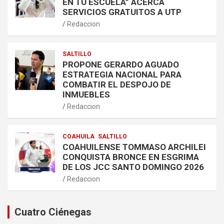
EN TU ESCUELA” ACERCA
SERVICIOS GRATUITOS A UTP
Redaccion
SALTILLO
PROPONE GERARDO AGUADO
ESTRATEGIA NACIONAL PARA
COMBATIR EL DESPOJO DE
INMUEBLES
Redaccion
COAHUILA
SALTILLO
COAHUILENSE TOMMASO ARCHILEI
CONQUISTA BRONCE EN ESGRIMA
DE LOS JCC SANTO DOMINGO 2026
Redaccion
Cuatro Ciénegas