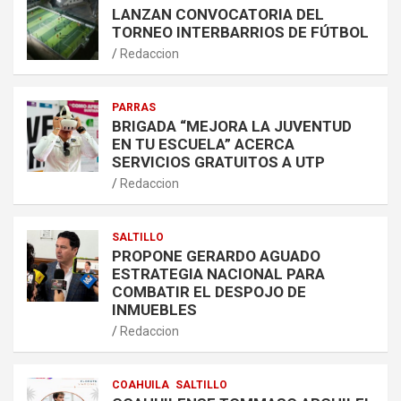
LANZAN CONVOCATORIA DEL
TORNEO INTERBARRIOS DE FÚTBOL
Redaccion
PARRAS
BRIGADA “MEJORA LA JUVENTUD
EN TU ESCUELA” ACERCA
SERVICIOS GRATUITOS A UTP
Redaccion
SALTILLO
PROPONE GERARDO AGUADO
ESTRATEGIA NACIONAL PARA
COMBATIR EL DESPOJO DE
INMUEBLES
Redaccion
COAHUILA
SALTILLO