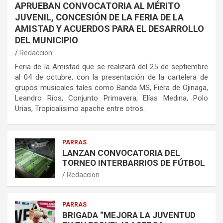
APRUEBAN CONVOCATORIA AL MÉRITO
JUVENIL, CONCESIÓN DE LA FERIA DE LA
AMISTAD Y ACUERDOS PARA EL DESARROLLO
DEL MUNICIPIO
Redaccion
Feria de la Amistad que se realizará del 25 de septiembre
al 04 de octubre, con la presentación de la cartelera de
grupos musicales tales como Banda MS, Fiera de Ojinaga,
Leandro Ríos, Conjunto Primavera, Elías Medina, Polo
Urias, Tropicalisimo apache entre otros.
PARRAS
LANZAN CONVOCATORIA DEL
TORNEO INTERBARRIOS DE FÚTBOL
Redaccion
PARRAS
BRIGADA “MEJORA LA JUVENTUD