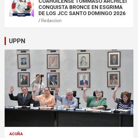
COAHUILENSE TOMMASO ARCHILEI
CONQUISTA BRONCE EN ESGRIMA
DE LOS JCC SANTO DOMINGO 2026
Redaccion
UPPN
ACUÑA