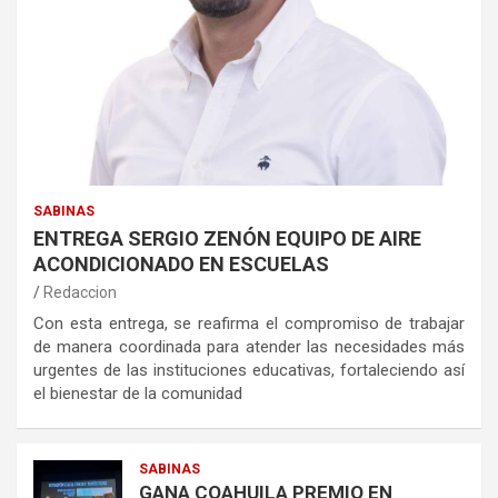
SABINAS
ENTREGA SERGIO ZENÓN EQUIPO DE AIRE
ACONDICIONADO EN ESCUELAS
Redaccion
Con esta entrega, se reafirma el compromiso de trabajar
de manera coordinada para atender las necesidades más
urgentes de las instituciones educativas, fortaleciendo así
el bienestar de la comunidad
SABINAS
GANA COAHUILA PREMIO EN