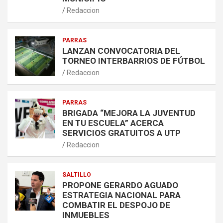
Redaccion
PARRAS
LANZAN CONVOCATORIA DEL
TORNEO INTERBARRIOS DE FÚTBOL
Redaccion
PARRAS
BRIGADA “MEJORA LA JUVENTUD
EN TU ESCUELA” ACERCA
SERVICIOS GRATUITOS A UTP
Redaccion
SALTILLO
PROPONE GERARDO AGUADO
ESTRATEGIA NACIONAL PARA
COMBATIR EL DESPOJO DE
INMUEBLES