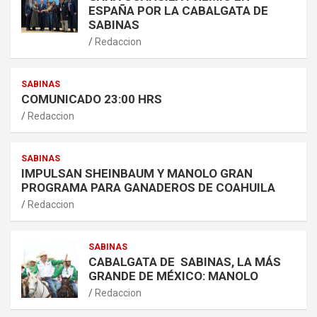
ESPAÑA POR LA CABALGATA DE
SABINAS
Redaccion
SABINAS
COMUNICADO 23:00 HRS
Redaccion
SABINAS
IMPULSAN SHEINBAUM Y MANOLO GRAN
PROGRAMA PARA GANADEROS DE COAHUILA
Redaccion
SABINAS
CABALGATA DE SABINAS, LA MÁS
GRANDE DE MÉXICO: MANOLO
Redaccion