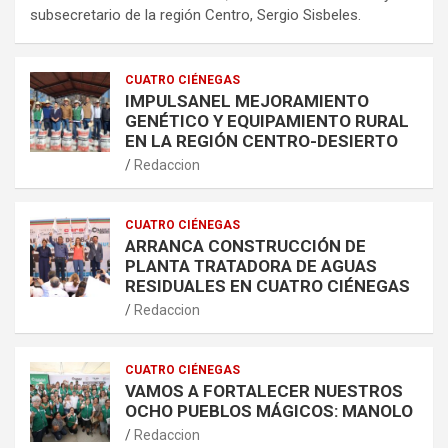
subsecretario de la región Centro, Sergio Sisbeles.
CUATRO CIÉNEGAS
IMPULSANEL MEJORAMIENTO
GENÉTICO Y EQUIPAMIENTO RURAL
EN LA REGIÓN CENTRO-DESIERTO
Redaccion
CUATRO CIÉNEGAS
ARRANCA CONSTRUCCIÓN DE
PLANTA TRATADORA DE AGUAS
RESIDUALES EN CUATRO CIÉNEGAS
Redaccion
CUATRO CIÉNEGAS
VAMOS A FORTALECER NUESTROS
OCHO PUEBLOS MÁGICOS: MANOLO
Redaccion