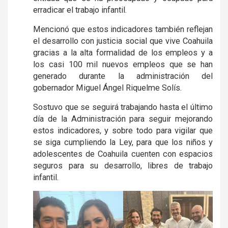
erradicar el trabajo infantil.
Mencionó que estos indicadores también reflejan
el desarrollo con justicia social que vive Coahuila
gracias a la alta formalidad de los empleos y a
los casi 100 mil nuevos empleos que se han
generado durante la administración del
gobernador Miguel Ángel Riquelme Solís.
Sostuvo que se seguirá trabajando hasta el último
día de la Administración para seguir mejorando
estos indicadores, y sobre todo para vigilar que
se siga cumpliendo la Ley, para que los niños y
adolescentes de Coahuila cuenten con espacios
seguros para su desarrollo, libres de trabajo
infantil.