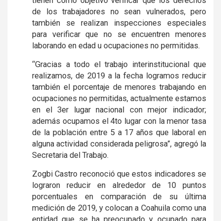
tienen como objetivo verificar que los derechos
de los trabajadores no sean vulnerados, pero
también se realizan inspecciones especiales
para verificar que no se encuentren menores
laborando en edad u ocupaciones no permitidas.
“Gracias a todo el trabajo interinstitucional que
realizamos, de 2019 a la fecha logramos reducir
también el porcentaje de menores trabajando en
ocupaciones no permitidas, actualmente estamos
en el 3er lugar nacional con mejor indicador;
además ocupamos el 4to lugar con la menor tasa
de la población entre 5 a 17 años que laboral en
alguna actividad considerada peligrosa”, agregó la
Secretaria del Trabajo.
Zogbi Castro reconoció que estos indicadores se
lograron reducir en alrededor de 10 puntos
porcentuales en comparación de su última
medición de 2019, y colocan a Coahuila como una
entidad que se ha preocupado y ocupado para