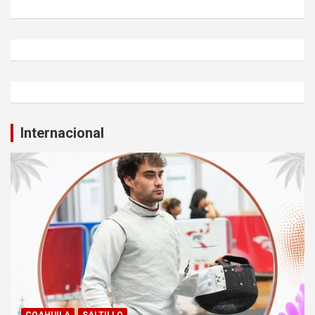
Internacional