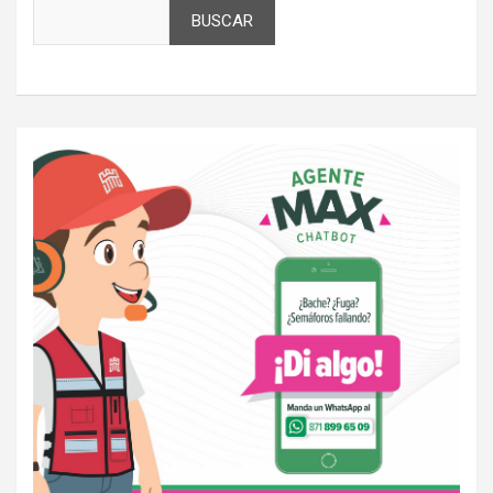
BUSCAR