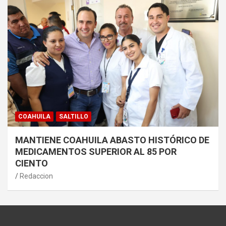
COAHUILA
SALTILLO
MANTIENE COAHUILA ABASTO HISTÓRICO DE
MEDICAMENTOS SUPERIOR AL 85 POR
CIENTO
Redaccion