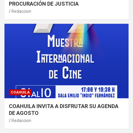
PROCURACIÓN DE JUSTICIA
Redaccion
COAHUILA
COAHUILA INVITA A DISFRUTAR SU AGENDA
DE AGOSTO
Redaccion