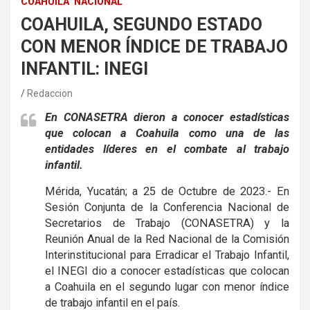
COAHUILA
NACIONAL
COAHUILA, SEGUNDO ESTADO
CON MENOR ÍNDICE DE TRABAJO
INFANTIL: INEGI
Redaccion
En CONASETRA dieron a conocer estadísticas
que colocan a Coahuila como una de las
entidades líderes en el combate al trabajo
infantil.
Mérida, Yucatán; a 25 de Octubre de 2023.- En
Sesión Conjunta de la Conferencia Nacional de
Secretarios de Trabajo (CONASETRA) y la
Reunión Anual de la Red Nacional de la Comisión
Interinstitucional para Erradicar el Trabajo Infantil,
el INEGI dio a conocer estadísticas que colocan
a Coahuila en el segundo lugar con menor índice
de trabajo infantil en el país.