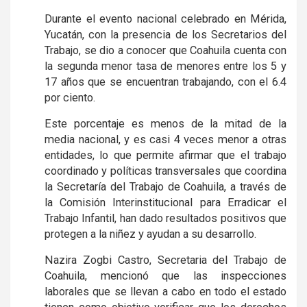
Durante el evento nacional celebrado en Mérida,
Yucatán, con la presencia de los Secretarios del
Trabajo, se dio a conocer que Coahuila cuenta con
la segunda menor tasa de menores entre los 5 y
17 años que se encuentran trabajando, con el 6.4
por ciento.
Este porcentaje es menos de la mitad de la
media nacional, y es casi 4 veces menor a otras
entidades, lo que permite afirmar que el trabajo
coordinado y políticas transversales que coordina
la Secretaría del Trabajo de Coahuila, a través de
la Comisión Interinstitucional para Erradicar el
Trabajo Infantil, han dado resultados positivos que
protegen a la niñez y ayudan a su desarrollo.
Nazira Zogbi Castro, Secretaria del Trabajo de
Coahuila, mencionó que las inspecciones
laborales que se llevan a cabo en todo el estado