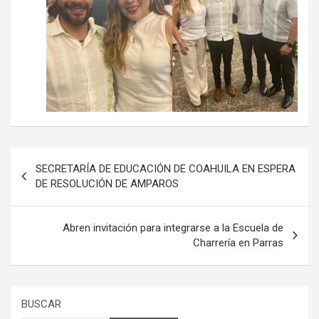
Navegación
SECRETARÍA DE EDUCACIÓN DE COAHUILA EN ESPERA
de
DE RESOLUCIÓN DE AMPAROS
entradas
Abren invitación para integrarse a la Escuela de
Charrería en Parras
BUSCAR