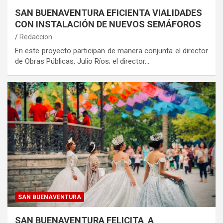
SAN BUENAVENTURA EFICIENTA VIALIDADES
CON INSTALACIÓN DE NUEVOS SEMÁFOROS
Redaccion
En este proyecto participan de manera conjunta el director
de Obras Públicas, Julio Ríos; el director…
SAN BUENAVENTURA
SAN BUENAVENTURA FELICITA A