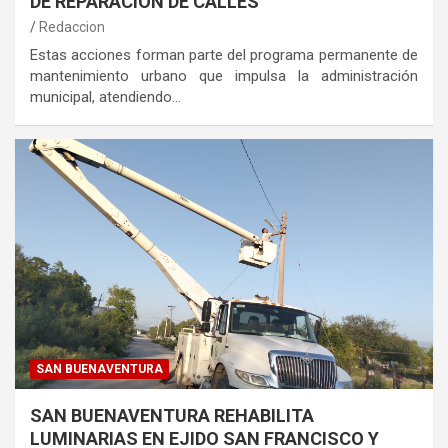
DE REPARACIÓN DE CALLES
Redaccion
Estas acciones forman parte del programa permanente de
mantenimiento urbano que impulsa la administración
municipal, atendiendo…
SAN BUENAVENTURA
SAN BUENAVENTURA REHABILITA
LUMINARIAS EN EJIDO SAN FRANCISCO Y