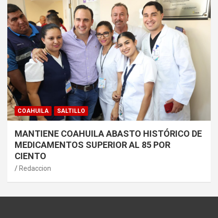
COAHUILA
SALTILLO
MANTIENE COAHUILA ABASTO HISTÓRICO DE
MEDICAMENTOS SUPERIOR AL 85 POR
CIENTO
Redaccion