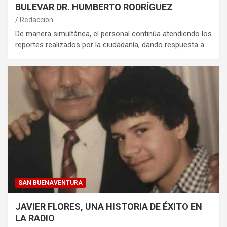
BULEVAR DR. HUMBERTO RODRÍGUEZ
Redaccion
De manera simultánea, el personal continúa atendiendo los
reportes realizados por la ciudadanía, dando respuesta a…
SAN BUENAVENTURA
JAVIER FLORES, UNA HISTORIA DE ÉXITO EN
LA RADIO