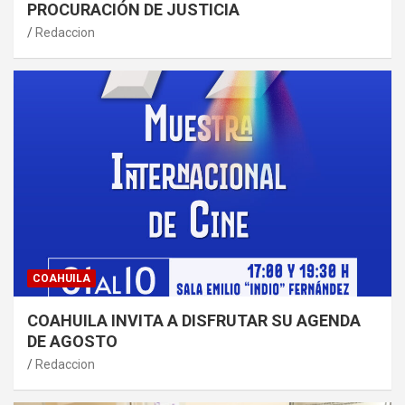
PROCURACIÓN DE JUSTICIA
Redaccion
COAHUILA
COAHUILA INVITA A DISFRUTAR SU AGENDA
DE AGOSTO
Redaccion