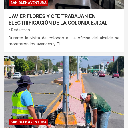
SAN BUENAVENTURA
JAVIER FLORES Y CFE TRABAJAN EN
ELECTRIFICACIÓN DE LA COLONIA EJIDAL
Redaccion
Durante la visita de colonos a la oficina del alcalde se
mostraron los avances y El…
SAN BUENAVENTURA