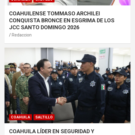
COAHUILENSE TOMMASO ARCHILEI
CONQUISTA BRONCE EN ESGRIMA DE LOS
JCC SANTO DOMINGO 2026
Redaccion
COAHUILA
SALTILLO
COAHUILA LÍDER EN SEGURIDAD Y