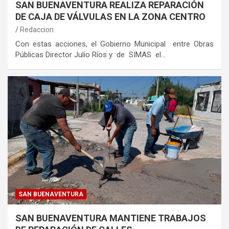
SAN BUENAVENTURA REALIZA REPARACIÓN
DE CAJA DE VÁLVULAS EN LA ZONA CENTRO
Redaccion
Con estas acciones, el Gobierno Municipal entre Obras
Públicas Director Julio Ríos y de SIMAS el…
SAN BUENAVENTURA
SAN BUENAVENTURA MANTIENE TRABAJOS