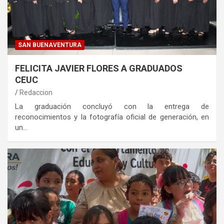
SAN BUENAVENTURA
FELICITA JAVIER FLORES A GRADUADOS
CEUC
Redaccion
La graduación concluyó con la entrega de
reconocimientos y la fotografía oficial de generación, en
un…