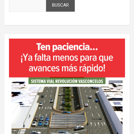
BUSCAR