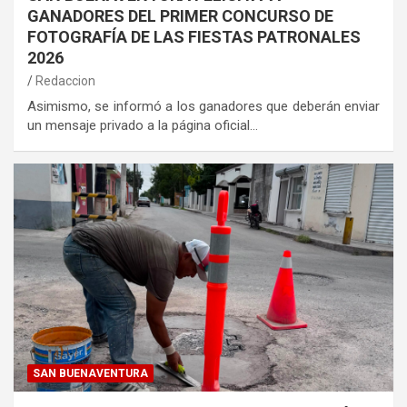
GANADORES DEL PRIMER CONCURSO DE
FOTOGRAFÍA DE LAS FIESTAS PATRONALES
2026
Redaccion
Asimismo, se informó a los ganadores que deberán enviar
un mensaje privado a la página oficial…
SAN BUENAVENTURA