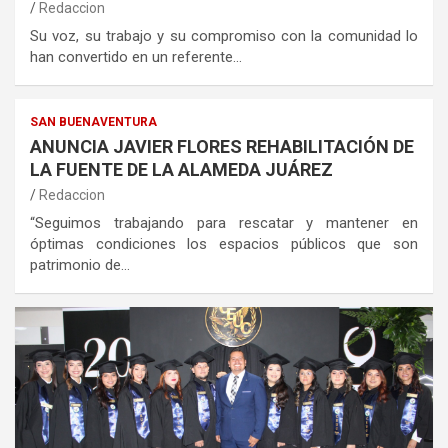
Redaccion
Su voz, su trabajo y su compromiso con la comunidad lo
han convertido en un referente…
SAN BUENAVENTURA
ANUNCIA JAVIER FLORES REHABILITACIÓN DE
LA FUENTE DE LA ALAMEDA JUÁREZ
Redaccion
“Seguimos trabajando para rescatar y mantener en
óptimas condiciones los espacios públicos que son
patrimonio de…