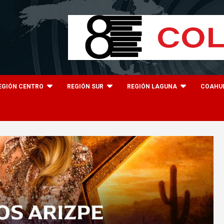
EGIÓN CENTRO
REGIÓN SUR
REGIÓN LAGUNA
COAHU