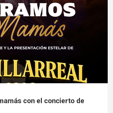
mamás con el concierto de