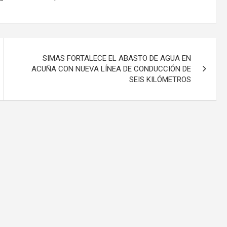
SIMAS FORTALECE EL ABASTO DE AGUA EN
ACUÑA CON NUEVA LÍNEA DE CONDUCCIÓN DE
SEIS KILÓMETROS