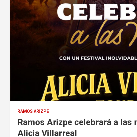
RAMOS ARIZPE
Ramos Arizpe celebrará a las 
Alicia Villarreal