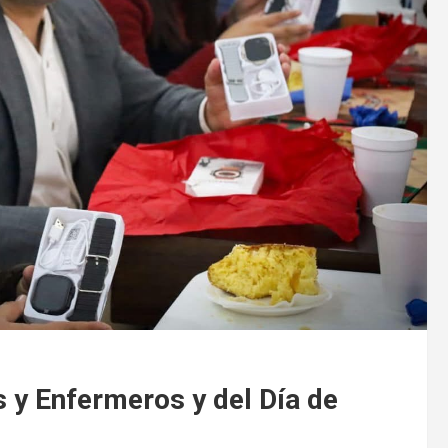
 y Enfermeros y del Día de