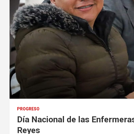
PROGRESO
Día Nacional de las Enfermeras
Reyes