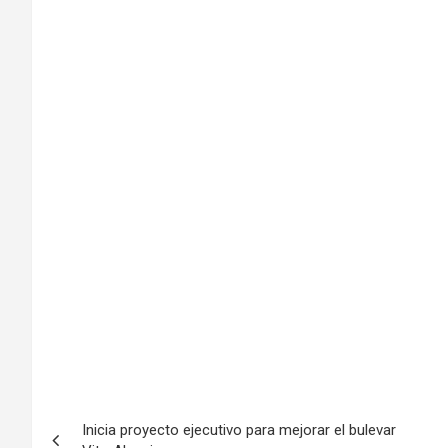
Inicia proyecto ejecutivo para mejorar el bulevar