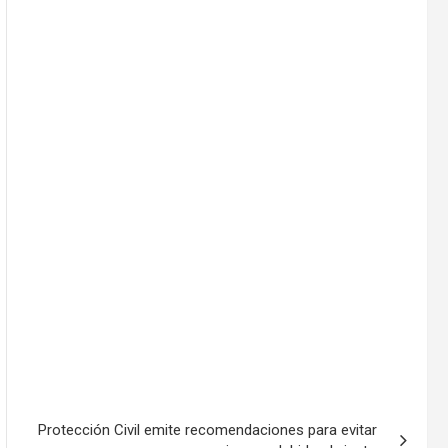
Protección Civil emite recomendaciones para evitar