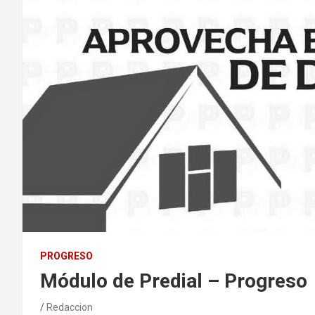
PROGRESO
Módulo de Predial – Progreso
Redaccion