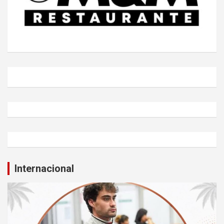
Internacional