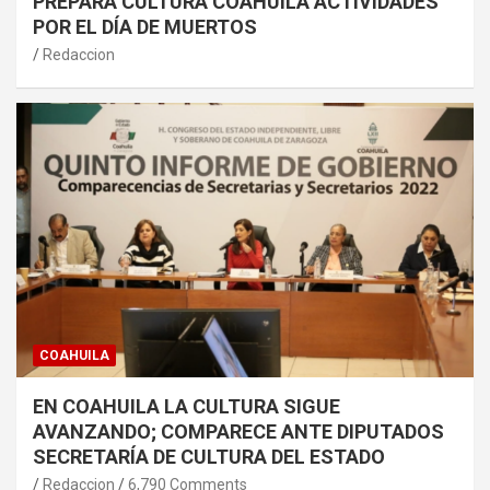
PREPARA CULTURA COAHUILA ACTIVIDADES
POR EL DÍA DE MUERTOS
Redaccion
COAHUILA
EN COAHUILA LA CULTURA SIGUE
AVANZANDO; COMPARECE ANTE DIPUTADOS
SECRETARÍA DE CULTURA DEL ESTADO
Redaccion
6,790 Comments