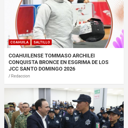
COAHUILA
SALTILLO
COAHUILENSE TOMMASO ARCHILEI
CONQUISTA BRONCE EN ESGRIMA DE LOS
JCC SANTO DOMINGO 2026
Redaccion