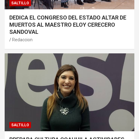
SALTILLO
DEDICA EL CONGRESO DEL ESTADO ALTAR DE
MUERTOS AL MAESTRO ELOY CERECERO
SANDOVAL
Redaccion
SALTILLO