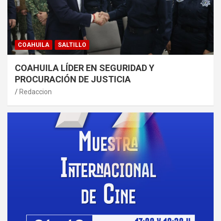
COAHUILA
SALTILLO
COAHUILA LÍDER EN SEGURIDAD Y
PROCURACIÓN DE JUSTICIA
Redaccion