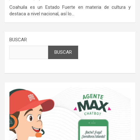
Coahuila es un Estado Fuerte en materia de cultura y
destaca a nivel nacional, así lo…
BUSCAR
BUSCAR