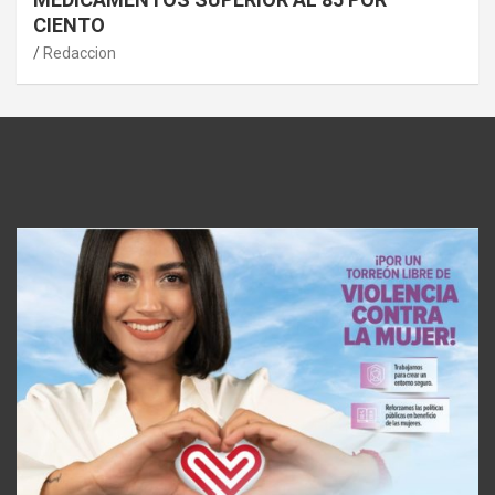
CIENTO
Redaccion