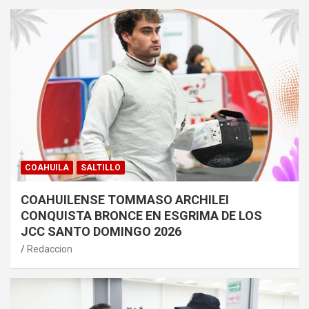
COAHUILA
SALTILLO
COAHUILENSE TOMMASO ARCHILEI
CONQUISTA BRONCE EN ESGRIMA DE LOS
JCC SANTO DOMINGO 2026
Redaccion