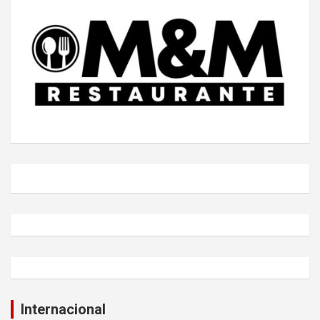
Internacional