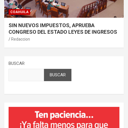
COAHUILA
SIN NUEVOS IMPUESTOS, APRUEBA
CONGRESO DEL ESTADO LEYES DE INGRESOS
Redaccion
BUSCAR
BUSCAR