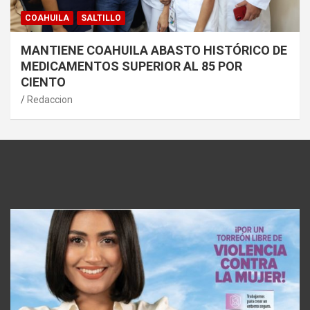
COAHUILA
SALTILLO
MANTIENE COAHUILA ABASTO HISTÓRICO DE
MEDICAMENTOS SUPERIOR AL 85 POR
CIENTO
Redaccion