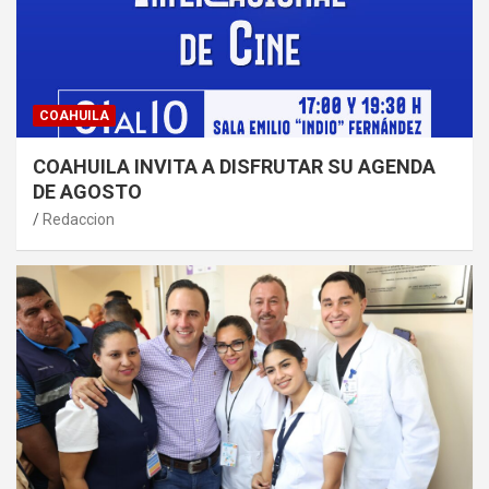
COAHUILA
COAHUILA INVITA A DISFRUTAR SU AGENDA
DE AGOSTO
Redaccion