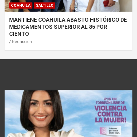
COAHUILA
SALTILLO
MANTIENE COAHUILA ABASTO HISTÓRICO DE
MEDICAMENTOS SUPERIOR AL 85 POR
CIENTO
Redaccion