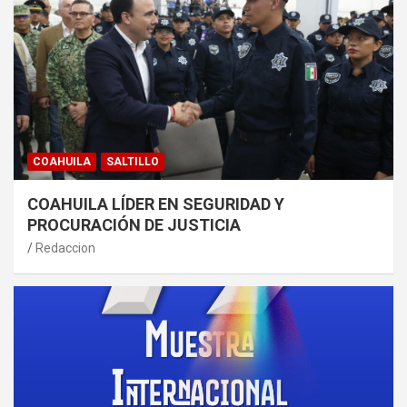
COAHUILA
SALTILLO
COAHUILA LÍDER EN SEGURIDAD Y
PROCURACIÓN DE JUSTICIA
Redaccion