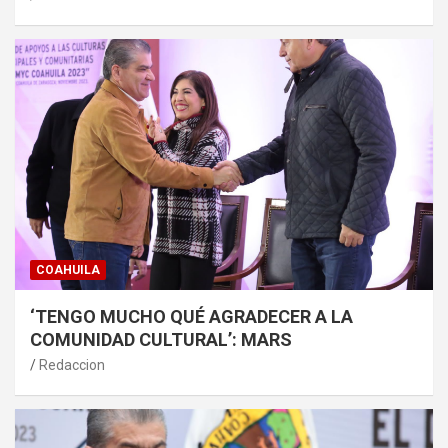
COAHUILA
‘TENGO MUCHO QUÉ AGRADECER A LA
COMUNIDAD CULTURAL’: MARS
Redaccion