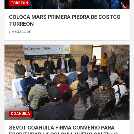
TORREÓN
COLOCA MARS PRIMERA PIEDRA DE COSTCO
TORREÓN
Redaccion
COAHUILA
SEVOT COAHUILA FIRMA CONVENIO PARA