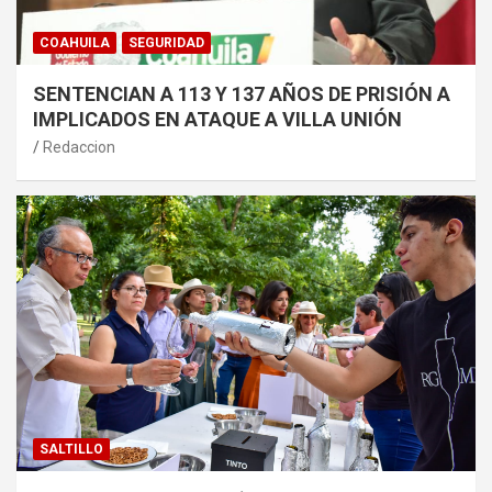
COAHUILA
SEGURIDAD
SENTENCIAN A 113 Y 137 AÑOS DE PRISIÓN A
IMPLICADOS EN ATAQUE A VILLA UNIÓN
Redaccion
SALTILLO