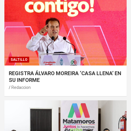
SALTILLO
REGISTRA ÁLVARO MOREIRA ‘CASA LLENA’ EN
SU INFORME
Redaccion