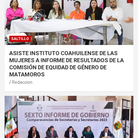
SALTILLO
ASISTE INSTITUTO COAHUILENSE DE LAS
MUJERES A INFORME DE RESULTADOS DE LA
COMISIÓN DE EQUIDAD DE GÉNERO DE
MATAMOROS
Redaccion