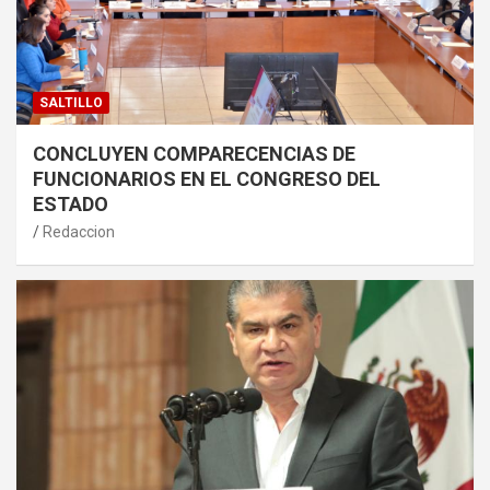
SALTILLO
CONCLUYEN COMPARECENCIAS DE
FUNCIONARIOS EN EL CONGRESO DEL
ESTADO
Redaccion