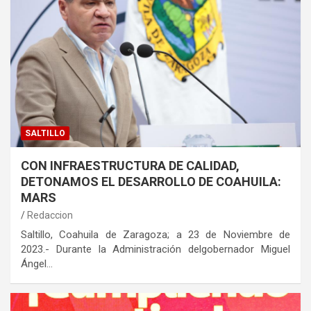
SALTILLO
CON INFRAESTRUCTURA DE CALIDAD,
DETONAMOS EL DESARROLLO DE COAHUILA:
MARS
Redaccion
Saltillo, Coahuila de Zaragoza; a 23 de Noviembre de
2023.- Durante la Administración delgobernador Miguel
Ángel…