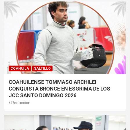
COAHUILA
SALTILLO
COAHUILENSE TOMMASO ARCHILEI
CONQUISTA BRONCE EN ESGRIMA DE LOS
JCC SANTO DOMINGO 2026
Redaccion