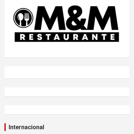
Internacional