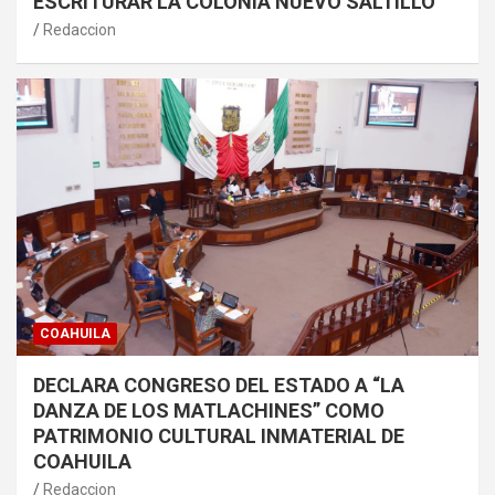
ESCRITURAR LA COLONIA NUEVO SALTILLO
Redaccion
COAHUILA
DECLARA CONGRESO DEL ESTADO A “LA
DANZA DE LOS MATLACHINES” COMO
PATRIMONIO CULTURAL INMATERIAL DE
COAHUILA
Redaccion