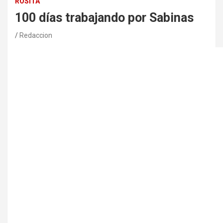
ROSITA
100 días trabajando por Sabinas
Redaccion