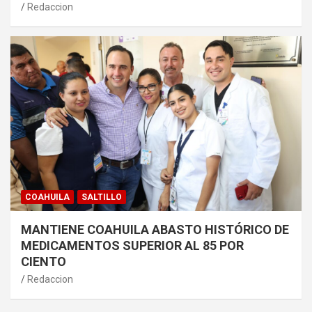
Redaccion
COAHUILA
SALTILLO
MANTIENE COAHUILA ABASTO HISTÓRICO DE
MEDICAMENTOS SUPERIOR AL 85 POR
CIENTO
Redaccion