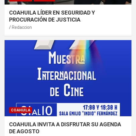
COAHUILA LÍDER EN SEGURIDAD Y
PROCURACIÓN DE JUSTICIA
Redaccion
COAHUILA
COAHUILA INVITA A DISFRUTAR SU AGENDA
DE AGOSTO