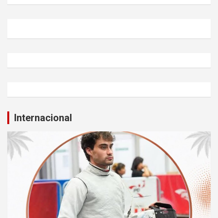
Internacional