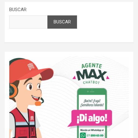
BUSCAR
BUSCAR