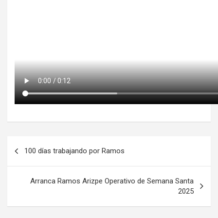
Navegación
100 días trabajando por Ramos
de
entradas
Arranca Ramos Arizpe Operativo de Semana Santa
2025