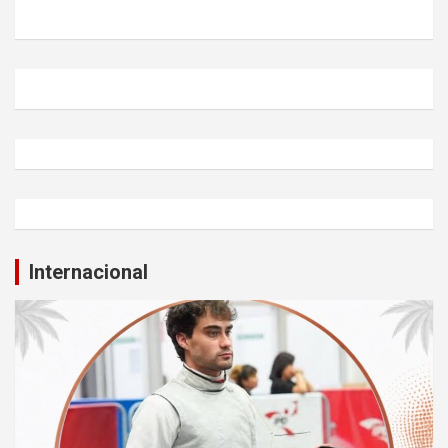
Internacional