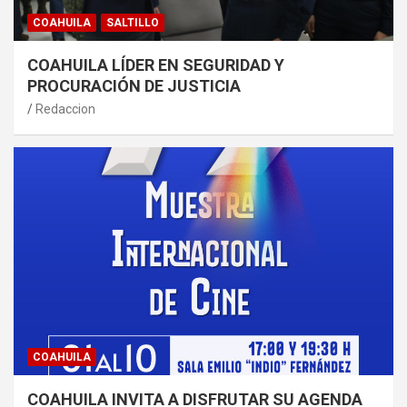
COAHUILA
SALTILLO
COAHUILA LÍDER EN SEGURIDAD Y
PROCURACIÓN DE JUSTICIA
Redaccion
COAHUILA
COAHUILA INVITA A DISFRUTAR SU AGENDA