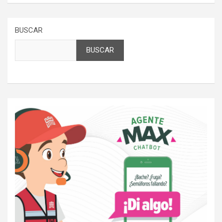
BUSCAR
BUSCAR