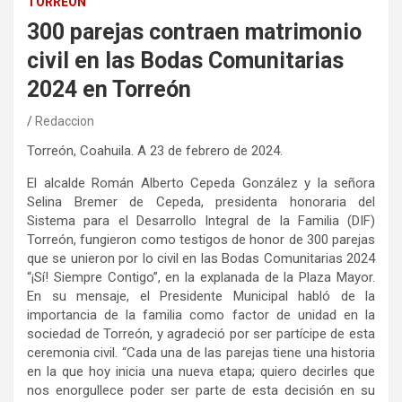
TORREÓN
300 parejas contraen matrimonio
civil en las Bodas Comunitarias
2024 en Torreón
Redaccion
Torreón, Coahuila. A 23 de febrero de 2024.
El alcalde Román Alberto Cepeda González y la señora
Selina Bremer de Cepeda, presidenta honoraria del
Sistema para el Desarrollo Integral de la Familia (DIF)
Torreón, fungieron como testigos de honor de 300 parejas
que se unieron por lo civil en las Bodas Comunitarias 2024
“¡Sí! Siempre Contigo”, en la explanada de la Plaza Mayor.
En su mensaje, el Presidente Municipal habló de la
importancia de la familia como factor de unidad en la
sociedad de Torreón, y agradeció por ser partícipe de esta
ceremonia civil. “Cada una de las parejas tiene una historia
en la que hoy inicia una nueva etapa; quiero decirles que
nos enorgullece poder ser parte de esta decisión en su