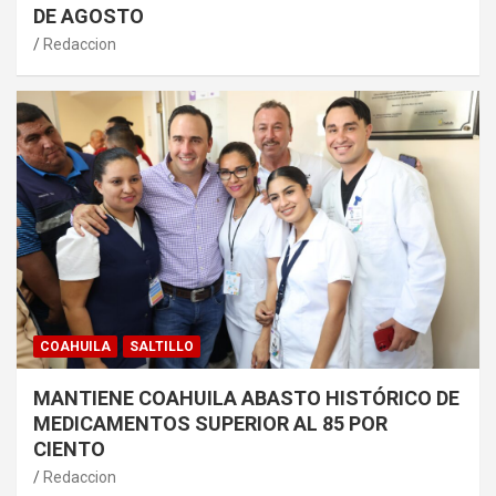
DE AGOSTO
Redaccion
COAHUILA
SALTILLO
MANTIENE COAHUILA ABASTO HISTÓRICO DE
MEDICAMENTOS SUPERIOR AL 85 POR
CIENTO
Redaccion