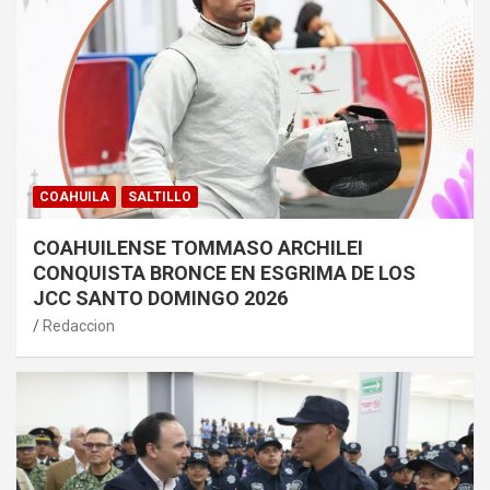
COAHUILA
SALTILLO
COAHUILENSE TOMMASO ARCHILEI
CONQUISTA BRONCE EN ESGRIMA DE LOS
JCC SANTO DOMINGO 2026
Redaccion