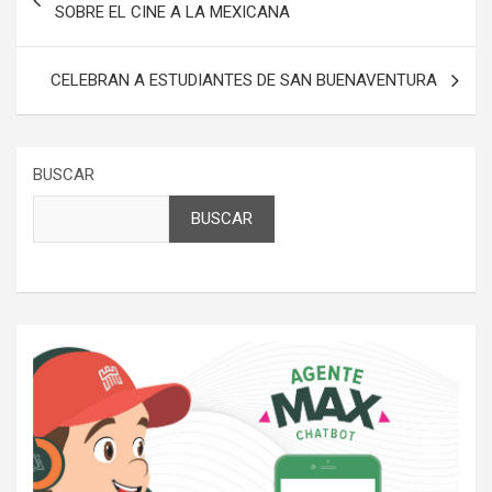
de
SOBRE EL CINE A LA MEXICANA
entradas
CELEBRAN A ESTUDIANTES DE SAN BUENAVENTURA
BUSCAR
BUSCAR