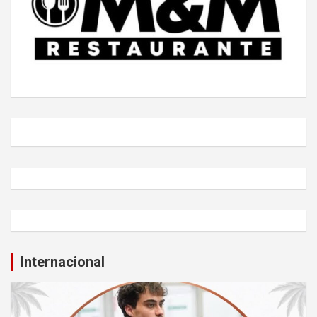
Internacional