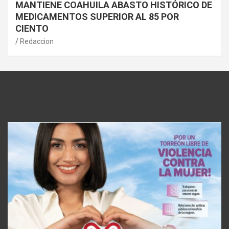
MANTIENE COAHUILA ABASTO HISTÓRICO DE
MEDICAMENTOS SUPERIOR AL 85 POR
CIENTO
Redaccion