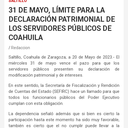
SALTILLO
31 DE MAYO, LÍMITE PARA LA
DECLARACIÓN PATRIMONIAL DE
LOS SERVIDORES PÚBLICOS DE
COAHUILA
Redaccion
Saltillo, Coahuila de Zaragoza; a 20 de Mayo de 2023.- El
miércoles 31 de mayo vence el pazo para que los
servidores públicos presenten su declaración de
modificación patrimonial y de intereses.
En este sentido, la Secretaría de Fiscalización y Rendición
de Cuentas del Estado (SEFIRC) hace un llamado para que
todos los funcionarios públicos del Poder Ejecutivo
cumplan con esta obligación.
La dependencia señaló además que si bien es cierto la
participación hasta este momento ha sido muy favorable,
también es cierto que el no cumplir puede llevar a la