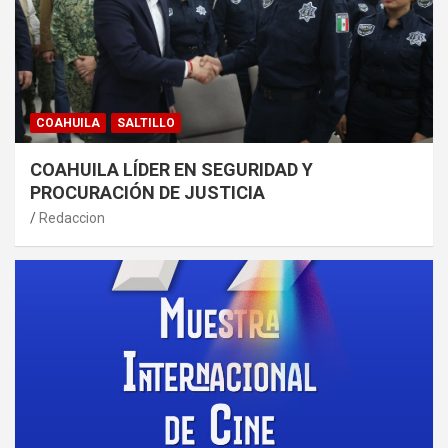
COAHUILA
SALTILLO
COAHUILA LÍDER EN SEGURIDAD Y
PROCURACIÓN DE JUSTICIA
Redaccion