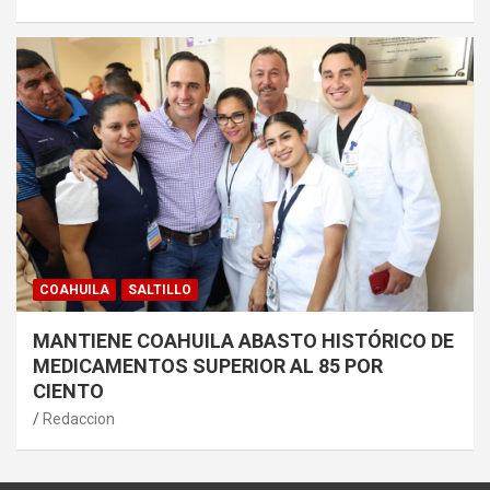
COAHUILA
SALTILLO
MANTIENE COAHUILA ABASTO HISTÓRICO DE
MEDICAMENTOS SUPERIOR AL 85 POR
CIENTO
Redaccion