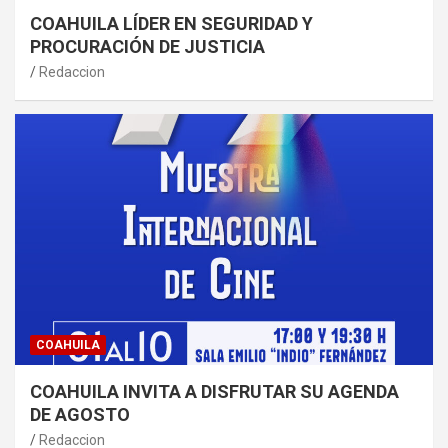
COAHUILA LÍDER EN SEGURIDAD Y
PROCURACIÓN DE JUSTICIA
Redaccion
COAHUILA
COAHUILA INVITA A DISFRUTAR SU AGENDA
DE AGOSTO
Redaccion