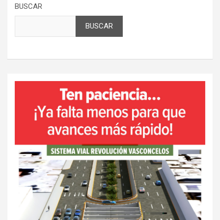
BUSCAR
BUSCAR