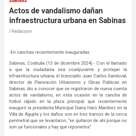
SABINAS
Actos de vandalismo dañan
infraestructura urbana en Sabinas
Redaccion
-En canchas recientemente inauguradas
Sabinas, Coahuila (13 de diciembre 2024).- Con el llamado
a que la ciudadanía sea coadyuvante y protejan la
infraestructura urbana, el licenciado Juan Carlos Sandoval,
director de Planeación Urbanismo y Obras Públicas en
Sabinas, dio a conocer que se registraron de nueva cuenta
actos de vandalismo, en esta ocasión en la cancha de
futbol rápido en la plaza principal, que recientemente
inauguró la presidenta Municipal Diana Haro Martínez en la
Villa de Agujita y los daños son en tres tramos de la cerca
perimetral que se levantaron, “se quitaron de ahí porque no
son ya funcionales y hay que reponerlos”.