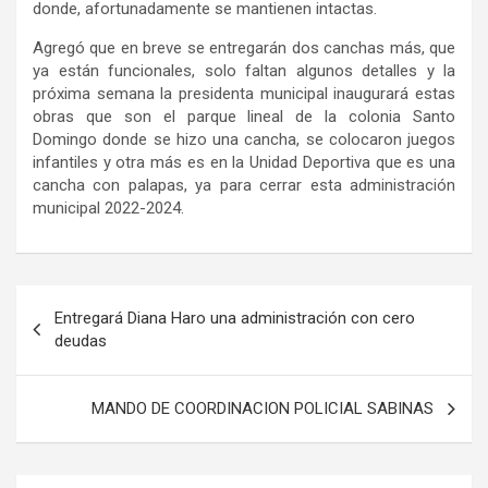
donde, afortunadamente se mantienen intactas.
Agregó que en breve se entregarán dos canchas más, que
ya están funcionales, solo faltan algunos detalles y la
próxima semana la presidenta municipal inaugurará estas
obras que son el parque lineal de la colonia Santo
Domingo donde se hizo una cancha, se colocaron juegos
infantiles y otra más es en la Unidad Deportiva que es una
cancha con palapas, ya para cerrar esta administración
municipal 2022-2024.
Navegación
Entregará Diana Haro una administración con cero
de
deudas
entradas
MANDO DE COORDINACION POLICIAL SABINAS