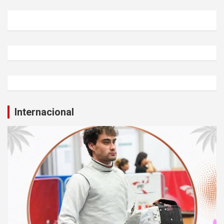
Internacional