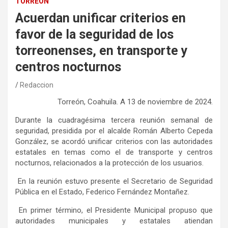
TORREÓN
Acuerdan unificar criterios en
favor de la seguridad de los
torreonenses, en transporte y
centros nocturnos
Redaccion
Torreón, Coahuila. A 13
de
noviemb
re
de 202
4
.
Durante la cuadragésima tercera reunión semanal de
seguridad, presidida por el alcalde Román Alberto Cepeda
González, se acordó unificar criterios con las autoridades
estatales en temas como el de transporte y centros
nocturnos, relacionados a la protección de los usuarios.
En la reunión estuvo presente el Secretario de Seguridad
Pública en el Estado, Federico Fernández Montañez.
En primer término, el Presidente Municipal propuso que
autoridades municipales y estatales atiendan