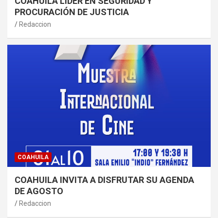
COAHUILA LÍDER EN SEGURIDAD Y
PROCURACIÓN DE JUSTICIA
Redaccion
COAHUILA
COAHUILA INVITA A DISFRUTAR SU AGENDA
DE AGOSTO
Redaccion