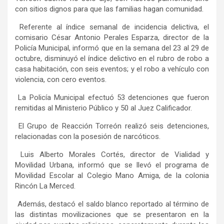
con sitios dignos para que las familias hagan comunidad.
Referente al índice semanal de incidencia delictiva, el
comisario César Antonio Perales Esparza, director de la
Policía Municipal, informó que en la semana del 23 al 29 de
octubre, disminuyó el índice delictivo en el rubro de robo a
casa habitación, con seis eventos; y el robo a vehículo con
violencia, con cero eventos.
La Policía Municipal efectuó 53 detenciones que fueron
remitidas al Ministerio Público y 50 al Juez Calificador.
El Grupo de Reacción Torreón realizó seis detenciones,
relacionadas con la posesión de narcóticos.
Luis Alberto Morales Cortés, director de Vialidad y
Movilidad Urbana, informó que se llevó el programa de
Movilidad Escolar al Colegio Mano Amiga, de la colonia
Rincón La Merced.
Además, destacó el saldo blanco reportado al término de
las distintas movilizaciones que se presentaron en la