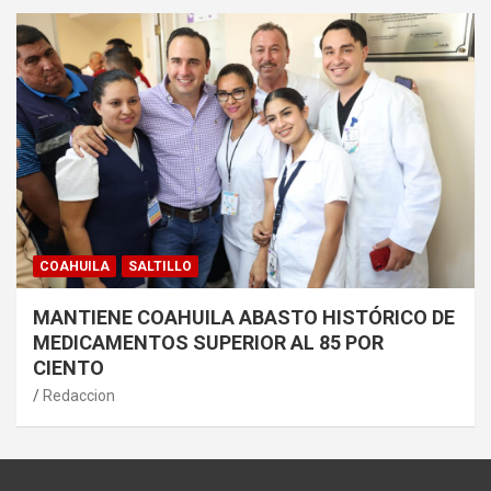
COAHUILA
SALTILLO
MANTIENE COAHUILA ABASTO HISTÓRICO DE
MEDICAMENTOS SUPERIOR AL 85 POR
CIENTO
Redaccion