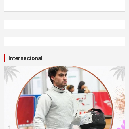
Internacional