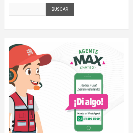
BUSCAR