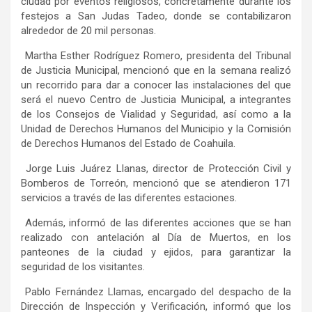
ciudad por eventos religiosos, concretamente durante los
festejos a San Judas Tadeo, donde se contabilizaron
alrededor de 20 mil personas.
Martha Esther Rodríguez Romero, presidenta del Tribunal
de Justicia Municipal, mencionó que en la semana realizó
un recorrido para dar a conocer las instalaciones del que
será el nuevo Centro de Justicia Municipal, a integrantes
de los Consejos de Vialidad y Seguridad, así como a la
Unidad de Derechos Humanos del Municipio y la Comisión
de Derechos Humanos del Estado de Coahuila.
Jorge Luis Juárez Llanas, director de Protección Civil y
Bomberos de Torreón, mencionó que se atendieron 171
servicios a través de las diferentes estaciones.
Además, informó de las diferentes acciones que se han
realizado con antelación al Día de Muertos, en los
panteones de la ciudad y ejidos, para garantizar la
seguridad de los visitantes.
Pablo Fernández
Llamas, encargado
del despacho de la
Dirección de Inspección y Verificación, informó que los