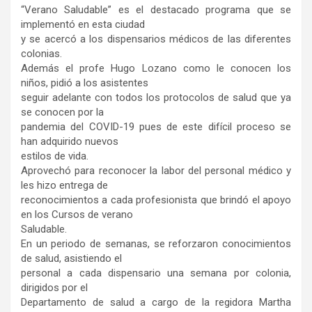
“Verano Saludable” es el destacado programa que se
implementó en esta ciudad
y se acercó a los dispensarios médicos de las diferentes
colonias.
Además el profe Hugo Lozano como le conocen los
niños, pidió a los asistentes
seguir adelante con todos los protocolos de salud que ya
se conocen por la
pandemia del COVID-19 pues de este difícil proceso se
han adquirido nuevos
estilos de vida.
Aprovechó para reconocer la labor del personal médico y
les hizo entrega de
reconocimientos a cada profesionista que brindó el apoyo
en los Cursos de verano
Saludable.
En un periodo de semanas, se reforzaron conocimientos
de salud, asistiendo el
personal a cada dispensario una semana por colonia,
dirigidos por el
Departamento de salud a cargo de la regidora Martha