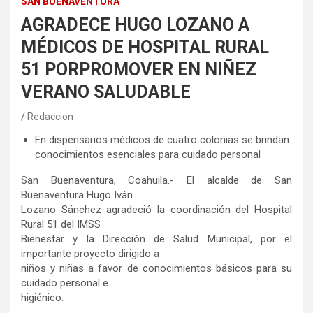
SAN BUENAVENTURA
AGRADECE HUGO LOZANO A
MÉDICOS DE HOSPITAL RURAL
51 PORPROMOVER EN NIÑEZ
VERANO SALUDABLE
Redaccion
En dispensarios médicos de cuatro colonias se brindan
conocimientos esenciales para cuidado personal
San Buenaventura, Coahuila.- El alcalde de San
Buenaventura Hugo Iván
Lozano Sánchez agradeció la coordinación del Hospital
Rural 51 del IMSS
Bienestar y la Dirección de Salud Municipal, por el
importante proyecto dirigido a
niños y niñas a favor de conocimientos básicos para su
cuidado personal e
higiénico.