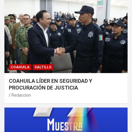
COAHUILA
SALTILLO
COAHUILA LÍDER EN SEGURIDAD Y
PROCURACIÓN DE JUSTICIA
Redaccion