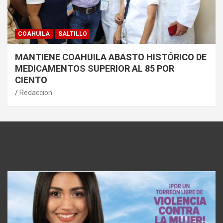
COAHUILA
SALTILLO
MANTIENE COAHUILA ABASTO HISTÓRICO DE
MEDICAMENTOS SUPERIOR AL 85 POR
CIENTO
Redaccion