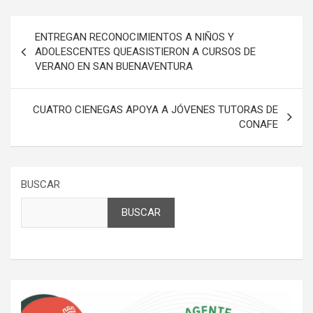
Navegación
ENTREGAN RECONOCIMIENTOS A NIÑOS Y
de
ADOLESCENTES QUEASISTIERON A CURSOS DE
VERANO EN SAN BUENAVENTURA
entradas
CUATRO CIENEGAS APOYA A JÓVENES TUTORAS DE
CONAFE
BUSCAR
BUSCAR