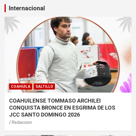
Internacional
COAHUILA
SALTILLO
COAHUILENSE TOMMASO ARCHILEI
CONQUISTA BRONCE EN ESGRIMA DE LOS
JCC SANTO DOMINGO 2026
Redaccion