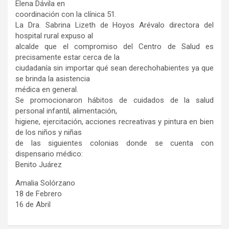
Elena Dávila en
coordinación con la clínica 51.
La Dra. Sabrina Lizeth de Hoyos Arévalo directora del
hospital rural expuso al
alcalde que el compromiso del Centro de Salud es
precisamente estar cerca de la
ciudadanía sin importar qué sean derechohabientes ya que
se brinda la asistencia
médica en general.
Se promocionaron hábitos de cuidados de la salud
personal infantil, alimentación,
higiene, ejercitación, acciones recreativas y pintura en bien
de los niños y niñas
de las siguientes colonias donde se cuenta con
dispensario médico:
Benito Juárez
Amalia Solórzano
18 de Febrero
16 de Abril