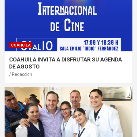
COAHUILA
COAHUILA INVITA A DISFRUTAR SU AGENDA
DE AGOSTO
Redaccion