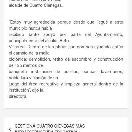
alcalde de Cuatro Ciénegas.
“Estoy muy agradecida porque desde que llegué a este
municipio nunca había
recibido tanto apoyo por parte del Ayuntamiento,
principalmente del alcalde Beto
Villarreal. Dentro de las obras que nos han ayudado están
el cambio de la malla
ciclónica; demolición, retiro de escombro y construcción
de 135 metros de
banqueta, instalación de puertas, bancas, lavamanos,
soldadura y fijación de un
juego del área recreativa y limpieza general dentro de la
institución”, dijo la
directora.
Navegación
GESTIONA CUATRO CIÉNEGAS MAS
de