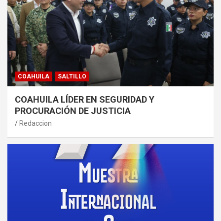
COAHUILA
SALTILLO
COAHUILA LÍDER EN SEGURIDAD Y
PROCURACIÓN DE JUSTICIA
Redaccion