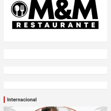
Internacional