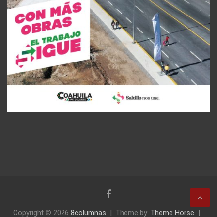
Copyright © 2026
8columnas
Theme by:
Theme Horse