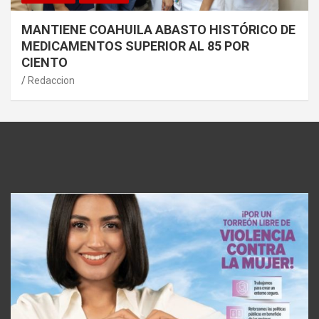
MANTIENE COAHUILA ABASTO HISTÓRICO DE
MEDICAMENTOS SUPERIOR AL 85 POR
CIENTO
Redaccion