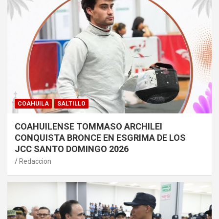
COAHUILA
SALTILLO
COAHUILENSE TOMMASO ARCHILEI
CONQUISTA BRONCE EN ESGRIMA DE LOS
JCC SANTO DOMINGO 2026
Redaccion