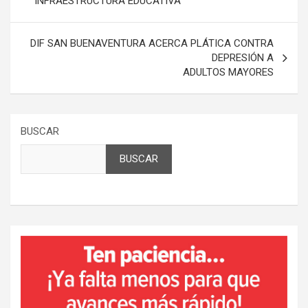
INFRAESTRUCTURA EDUCATIVA
entradas
DIF SAN BUENAVENTURA ACERCA PLÁTICA CONTRA
DEPRESIÓN A
ADULTOS MAYORES
BUSCAR
BUSCAR