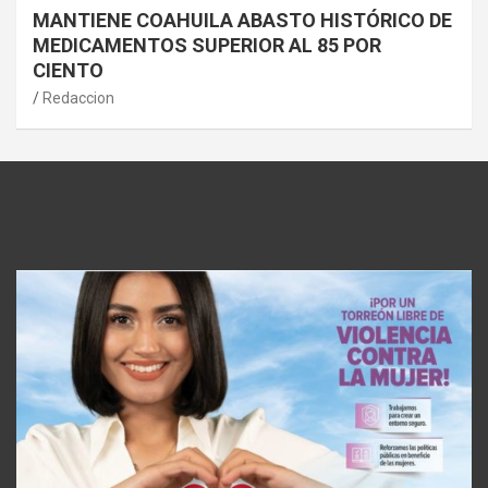
MANTIENE COAHUILA ABASTO HISTÓRICO DE
MEDICAMENTOS SUPERIOR AL 85 POR
CIENTO
Redaccion