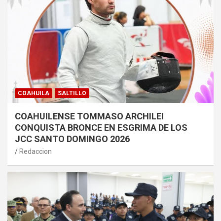
COAHUILA
SALTILLO
COAHUILENSE TOMMASO ARCHILEI
CONQUISTA BRONCE EN ESGRIMA DE LOS
JCC SANTO DOMINGO 2026
Redaccion