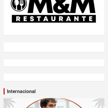
Internacional