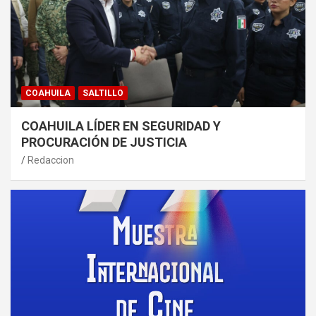
COAHUILA
SALTILLO
COAHUILA LÍDER EN SEGURIDAD Y
PROCURACIÓN DE JUSTICIA
Redaccion