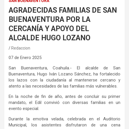
SAN BUENAVENTURA
AGRADECIDAS FAMILIAS DE SAN
BUENAVENTURA POR LA
CERCANÍA Y APOYO DEL
ALCALDE HUGO LOZANO
Redaccion
07 de Enero 2025
San Buenaventura
, Coahuila
.-
El alcalde de San
Buenaventura, Hugo Iván Lozano Sánchez, ha fortalecido
los lazos con la ciudadanía al mantenerse cercano y
atento a las necesidades de las familias más vulnerables.
En la noche de fin de año, antes de concluir su primer
mandato, el Edil convivió con diversas familias en un
evento especial
.
Durante la emotiva velada, celebrada en el Auditorio
Municipal, los asistentes disfrutaron de una cena