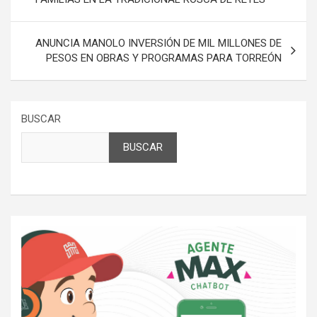
entradas
ANUNCIA MANOLO INVERSIÓN DE MIL MILLONES DE
PESOS EN OBRAS Y PROGRAMAS PARA TORREÓN
BUSCAR
BUSCAR