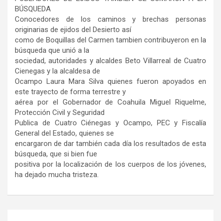
BÚSQUEDA
Conocedores de los caminos y brechas personas
originarias de ejidos del Desierto así
como de Boquillas del Carmen tambien contribuyeron en la
búsqueda que unió a la
sociedad, autoridades y alcaldes Beto Villarreal de Cuatro
Cienegas y la alcaldesa de
Ocampo Laura Mara Silva quienes fueron apoyados en
este trayecto de forma terrestre y
aérea por el Gobernador de Coahuila Miguel Riquelme,
Protección Civil y Seguridad
Publica de Cuatro Ciénegas y Ocampo, PEC y Fiscalía
General del Estado, quienes se
encargaron de dar también cada día los resultados de esta
búsqueda, que si bien fue
positiva por la localización de los cuerpos de los jóvenes,
ha dejado mucha tristeza.
Navegación