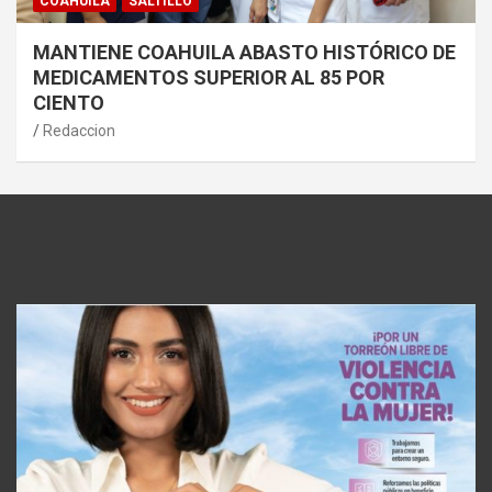
COAHUILA
SALTILLO
MANTIENE COAHUILA ABASTO HISTÓRICO DE
MEDICAMENTOS SUPERIOR AL 85 POR
CIENTO
Redaccion