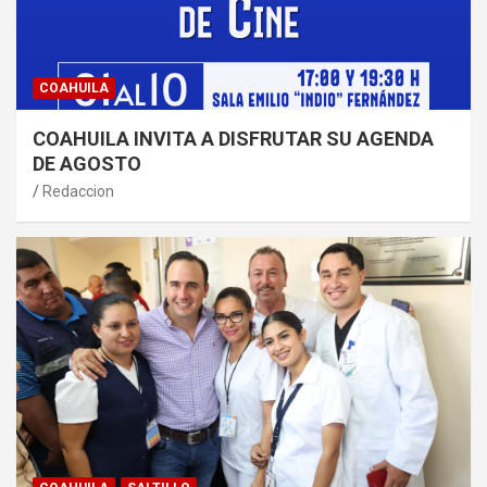
COAHUILA
COAHUILA INVITA A DISFRUTAR SU AGENDA
DE AGOSTO
Redaccion