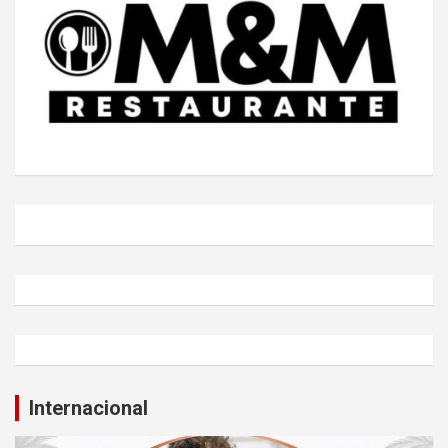
Internacional