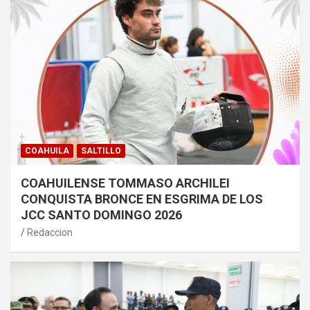
COAHUILA
SALTILLO
COAHUILENSE TOMMASO ARCHILEI
CONQUISTA BRONCE EN ESGRIMA DE LOS
JCC SANTO DOMINGO 2026
Redaccion