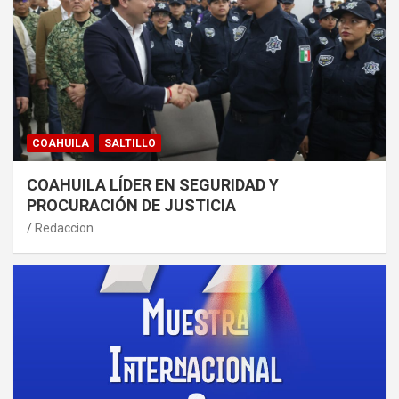
COAHUILA
SALTILLO
COAHUILA LÍDER EN SEGURIDAD Y
PROCURACIÓN DE JUSTICIA
Redaccion