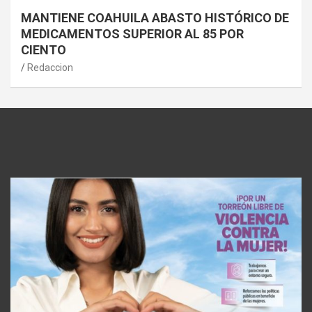
MANTIENE COAHUILA ABASTO HISTÓRICO DE
MEDICAMENTOS SUPERIOR AL 85 POR
CIENTO
Redaccion