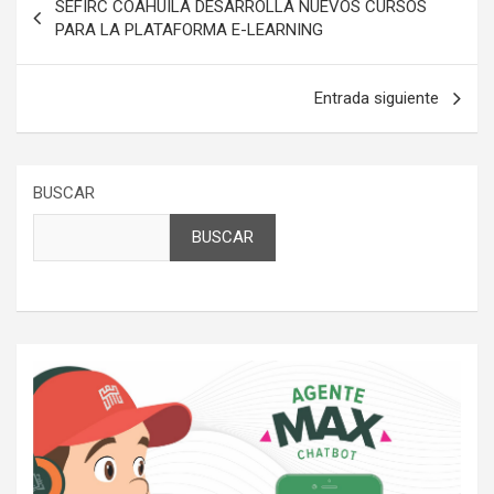
SEFIRC COAHUILA DESARROLLA NUEVOS CURSOS
de
PARA LA PLATAFORMA E-LEARNING
entradas
Entrada siguiente
BUSCAR
BUSCAR