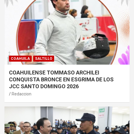
COAHUILA
SALTILLO
COAHUILENSE TOMMASO ARCHILEI
CONQUISTA BRONCE EN ESGRIMA DE LOS
JCC SANTO DOMINGO 2026
Redaccion