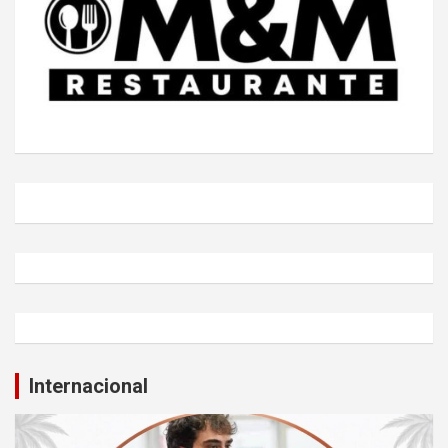
Internacional