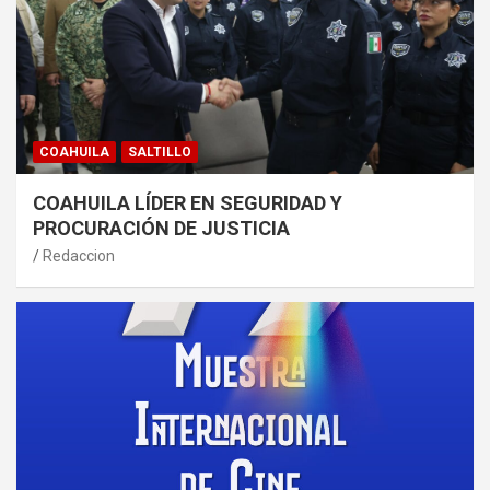
COAHUILA
SALTILLO
COAHUILA LÍDER EN SEGURIDAD Y
PROCURACIÓN DE JUSTICIA
Redaccion