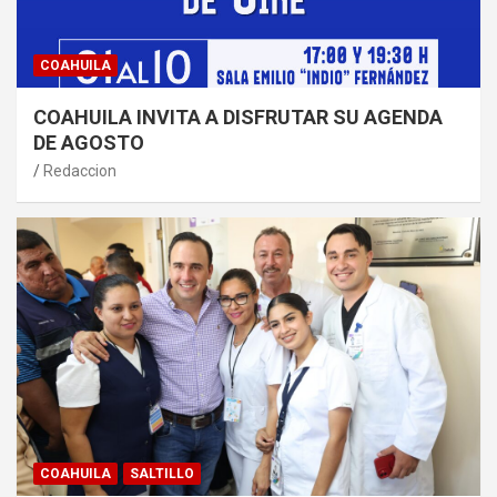
COAHUILA
COAHUILA INVITA A DISFRUTAR SU AGENDA
DE AGOSTO
Redaccion
COAHUILA
SALTILLO