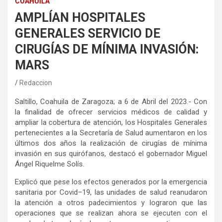
COAHUILA
AMPLÍAN HOSPITALES
GENERALES SERVICIO DE
CIRUGÍAS DE MÍNIMA INVASIÓN:
MARS
Redaccion
Saltillo, Coahuila de Zaragoza; a 6 de Abril del 2023.- Con
la finalidad de ofrecer servicios médicos de calidad y
ampliar la cobertura de atención, los Hospitales Generales
pertenecientes a la Secretaría de Salud aumentaron en los
últimos dos años la realización de cirugías de mínima
invasión en sus quirófanos, destacó el gobernador Miguel
Ángel Riquelme Solís.
Explicó que pese los efectos generados por la emergencia
sanitaria por Covid–19, las unidades de salud reanudaron
la atención a otros padecimientos y lograron que las
operaciones que se realizan ahora se ejecuten con el