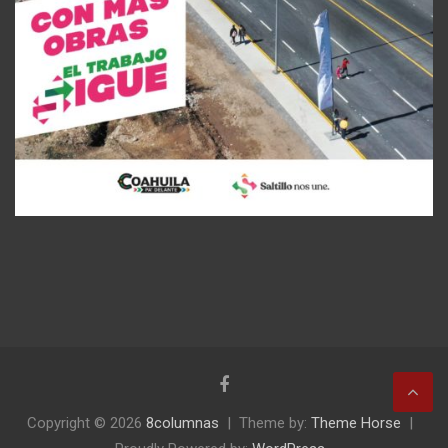
Copyright © 2026
8columnas
Theme by:
Theme Horse