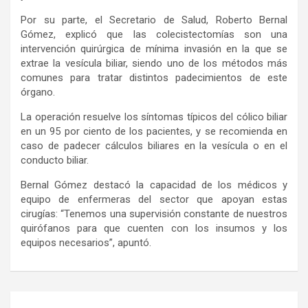
Por su parte, el Secretario de Salud, Roberto Bernal
Gómez, explicó que las colecistectomías son una
intervención quirúrgica de mínima invasión en la que se
extrae la vesícula biliar, siendo uno de los métodos más
comunes para tratar distintos padecimientos de este
órgano.
La operación resuelve los síntomas típicos del cólico biliar
en un 95 por ciento de los pacientes, y se recomienda en
caso de padecer cálculos biliares en la vesícula o en el
conducto biliar.
Bernal Gómez destacó la capacidad de los médicos y
equipo de enfermeras del sector que apoyan estas
cirugías: “Tenemos una supervisión constante de nuestros
quirófanos para que cuenten con los insumos y los
equipos necesarios”, apuntó.
Navegación