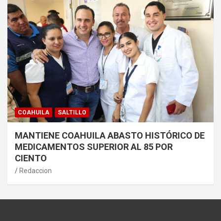
COAHUILA
SALTILLO
MANTIENE COAHUILA ABASTO HISTÓRICO DE
MEDICAMENTOS SUPERIOR AL 85 POR
CIENTO
Redaccion