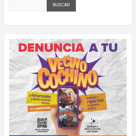
BUSCAR