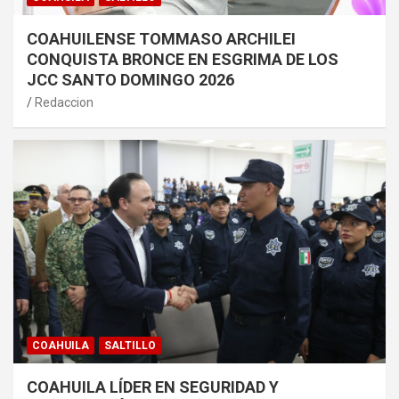
COAHUILENSE TOMMASO ARCHILEI
CONQUISTA BRONCE EN ESGRIMA DE LOS
JCC SANTO DOMINGO 2026
Redaccion
COAHUILA
SALTILLO
COAHUILA LÍDER EN SEGURIDAD Y