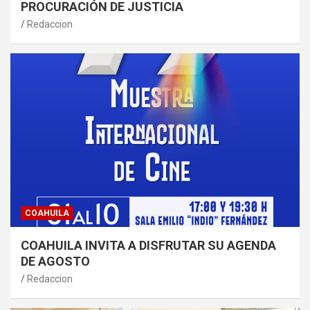
PROCURACIÓN DE JUSTICIA
Redaccion
COAHUILA
COAHUILA INVITA A DISFRUTAR SU AGENDA
DE AGOSTO
Redaccion