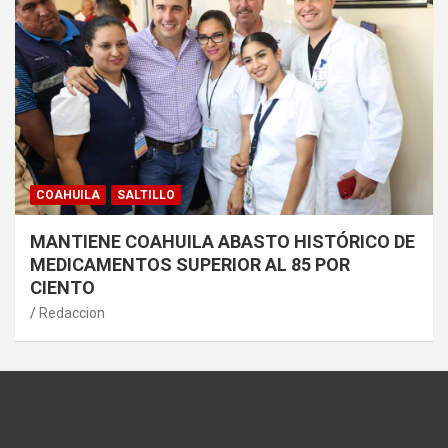
COAHUILA
SALTILLO
MANTIENE COAHUILA ABASTO HISTÓRICO DE
MEDICAMENTOS SUPERIOR AL 85 POR
CIENTO
Redaccion