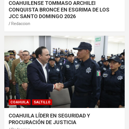
COAHUILENSE TOMMASO ARCHILEI
CONQUISTA BRONCE EN ESGRIMA DE LOS
JCC SANTO DOMINGO 2026
Redaccion
COAHUILA
SALTILLO
COAHUILA LÍDER EN SEGURIDAD Y
PROCURACIÓN DE JUSTICIA