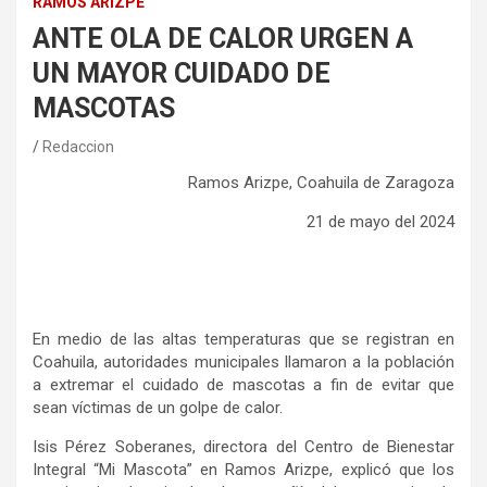
RAMOS ARIZPE
ANTE OLA DE CALOR URGEN A
UN MAYOR CUIDADO DE
MASCOTAS
Redaccion
Ramos Arizpe, Coahuila de Zaragoza
21 de mayo del 2024
En medio de las altas temperaturas que se registran en
Coahuila, autoridades municipales llamaron a la población
a extremar el cuidado de mascotas a fin de evitar que
sean víctimas de un golpe de calor.
Isis Pérez Soberanes, directora del Centro de Bienestar
Integral “Mi Mascota” en Ramos Arizpe, explicó que los