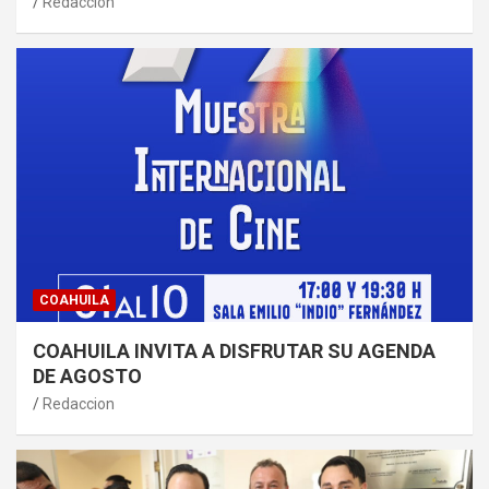
Redaccion
COAHUILA
COAHUILA INVITA A DISFRUTAR SU AGENDA
DE AGOSTO
Redaccion