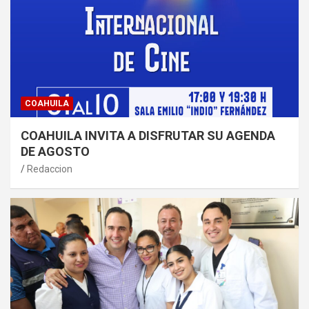
COAHUILA
COAHUILA INVITA A DISFRUTAR SU AGENDA
DE AGOSTO
Redaccion