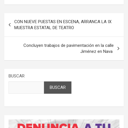
Navegación
CON NUEVE PUESTAS EN ESCENA, ARRANCA LA IX
de
MUESTRA ESTATAL DE TEATRO
entradas
Concluyen trabajos de pavimentación en la calle
Jiménez en Nava
BUSCAR
BUSCAR