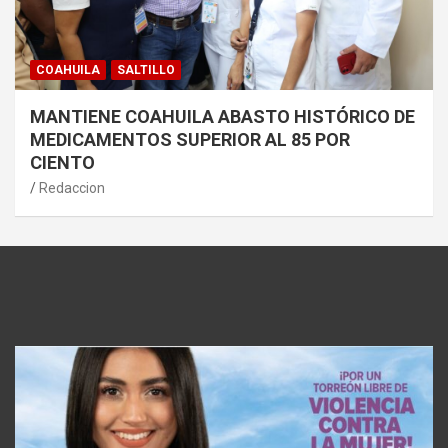
COAHUILA
SALTILLO
MANTIENE COAHUILA ABASTO HISTÓRICO DE
MEDICAMENTOS SUPERIOR AL 85 POR
CIENTO
Redaccion