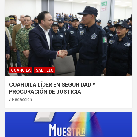
COAHUILA
SALTILLO
COAHUILA LÍDER EN SEGURIDAD Y
PROCURACIÓN DE JUSTICIA
Redaccion