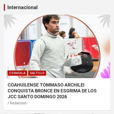
Internacional
COAHUILA
SALTILLO
COAHUILENSE TOMMASO ARCHILEI
CONQUISTA BRONCE EN ESGRIMA DE LOS
JCC SANTO DOMINGO 2026
Redaccion