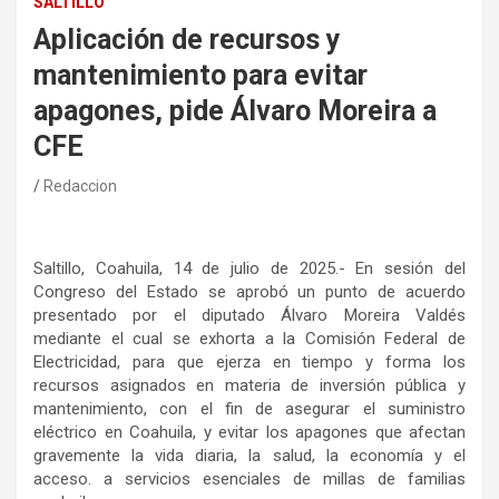
SALTILLO
Aplicación de recursos y
mantenimiento para evitar
apagones, pide Álvaro Moreira a
CFE
Redaccion
Saltillo, Coahuila, 14 de julio de 2025.- En sesión del
Congreso del Estado se aprobó un punto de acuerdo
presentado por el diputado Álvaro Moreira Valdés
mediante el cual se exhorta a la Comisión Federal de
Electricidad, para que ejerza en tiempo y forma los
recursos asignados en materia de inversión pública y
mantenimiento, con el fin de asegurar el suministro
eléctrico en Coahuila, y evitar los apagones que afectan
gravemente la vida diaria, la salud, la economía y el
acceso. a servicios esenciales de millas de familias