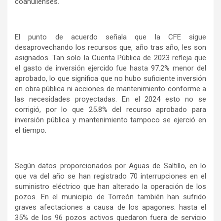
coahuilenses.
El punto de acuerdo señala que la CFE sigue
desaprovechando los recursos que, año tras año, les son
asignados. Tan solo la Cuenta Pública de 2023 refleja que
el gasto de inversión ejercido fue hasta 97.2% menor del
aprobado, lo que significa que no hubo suficiente inversión
en obra pública ni acciones de mantenimiento conforme a
las necesidades proyectadas. En el 2024 esto no se
corrigió, por lo que 25.8% del recurso aprobado para
inversión pública y mantenimiento tampoco se ejerció en
el tiempo.
Según datos proporcionados por Aguas de Saltillo, en lo
que va del año se han registrado 70 interrupciones en el
suministro eléctrico que han alterado la operación de los
pozos. En el municipio de Torreón también han sufrido
graves afectaciones a causa de los apagones: hasta el
35% de los 96 pozos activos quedaron fuera de servicio