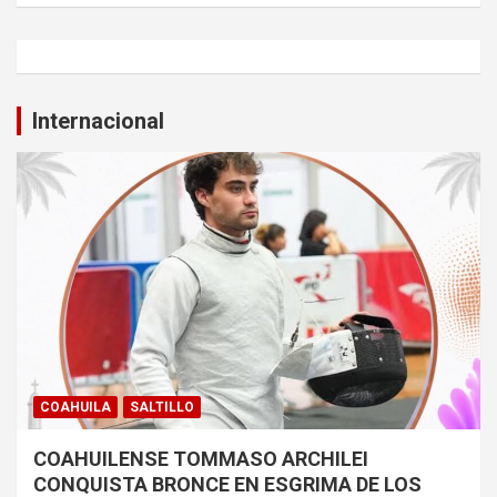
Internacional
COAHUILA
SALTILLO
COAHUILENSE TOMMASO ARCHILEI
CONQUISTA BRONCE EN ESGRIMA DE LOS