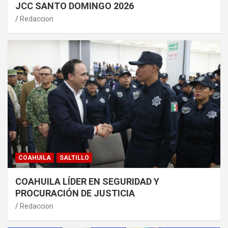
JCC SANTO DOMINGO 2026
Redaccion
COAHUILA
SALTILLO
COAHUILA LÍDER EN SEGURIDAD Y
PROCURACIÓN DE JUSTICIA
Redaccion