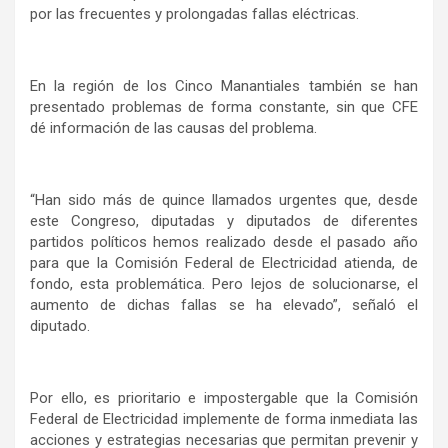
por las frecuentes y prolongadas fallas eléctricas.
En la región de los Cinco Manantiales también se han
presentado problemas de forma constante, sin que CFE
dé información de las causas del problema.
“Han sido más de quince llamados urgentes que, desde
este Congreso, diputadas y diputados de diferentes
partidos políticos hemos realizado desde el pasado año
para que la Comisión Federal de Electricidad atienda, de
fondo, esta problemática. Pero lejos de solucionarse, el
aumento de dichas fallas se ha elevado”, señaló el
diputado.
Por ello, es prioritario e impostergable que la Comisión
Federal de Electricidad implemente de forma inmediata las
acciones y estrategias necesarias que permitan prevenir y