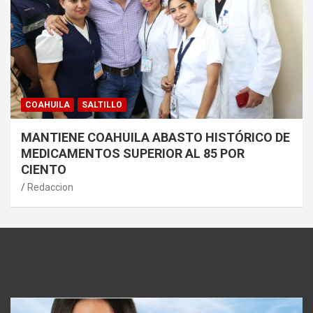
COAHUILA
SALTILLO
MANTIENE COAHUILA ABASTO HISTÓRICO DE
MEDICAMENTOS SUPERIOR AL 85 POR
CIENTO
Redaccion