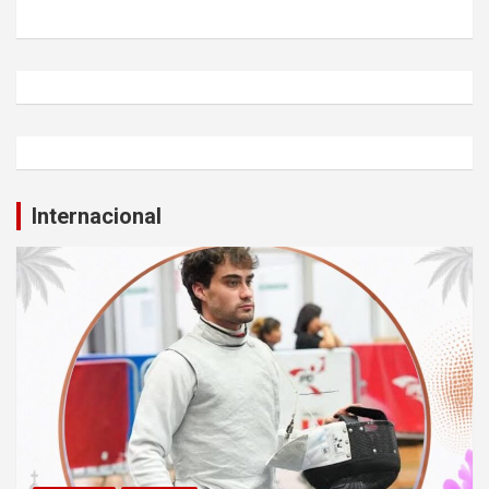
Internacional