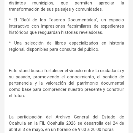
distintos municipios, que permiten apreciar la
transformación de sus paisajes y comunidades.
* El “Baúl de los Tesoros Documentales”, un espacio
interactivo con impresiones facsimilares de expedientes
históricos que resguardan historias reveladoras.
* Una selección de libros especializados en historia
regional, disponibles para consulta del público.
Este stand busca fortalecer el vínculo entre la ciudadanía y
su pasado, promoviendo el conocimiento, el sentido de
pertenencia y la valoración del patrimonio documental
como base para comprender nuestro presente y construir
el futuro.
La participación del Archivo General del Estado de
Coahuila en la FIL Coahuila 2026 se desarrolla del 24 de
abril al 3 de mayo, en un horario de 9:00 a 20:00 horas.