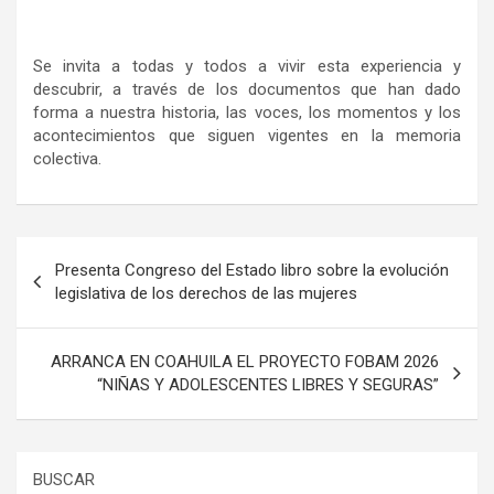
Se invita a todas y todos a vivir esta experiencia y
descubrir, a través de los documentos que han dado
forma a nuestra historia, las voces, los momentos y los
acontecimientos que siguen vigentes en la memoria
colectiva.
Navegación
Presenta Congreso del Estado libro sobre la evolución
de
legislativa de los derechos de las mujeres
entradas
ARRANCA EN COAHUILA EL PROYECTO FOBAM 2026
“NIÑAS Y ADOLESCENTES LIBRES Y SEGURAS”
BUSCAR