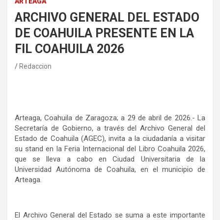
ARTEAGA
ARCHIVO GENERAL DEL ESTADO
DE COAHUILA PRESENTE EN LA
FIL COAHUILA 2026
Redaccion
Arteaga, Coahuila de Zaragoza; a 29 de abril de 2026.- La
Secretaría de Gobierno, a través del Archivo General del
Estado de Coahuila (AGEC), invita a la ciudadanía a visitar
su stand en la Feria Internacional del Libro Coahuila 2026,
que se lleva a cabo en Ciudad Universitaria de la
Universidad Autónoma de Coahuila, en el municipio de
Arteaga.
El Archivo General del Estado se suma a este importante