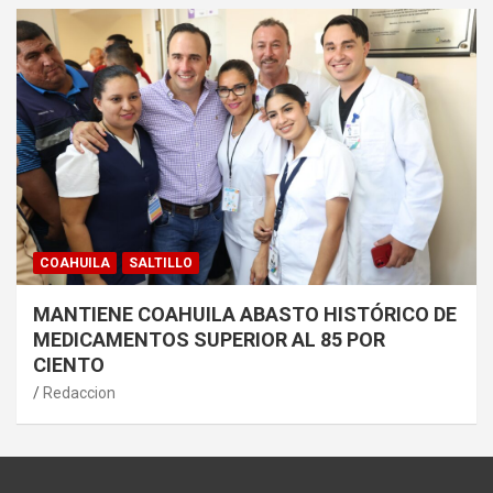
COAHUILA
SALTILLO
MANTIENE COAHUILA ABASTO HISTÓRICO DE
MEDICAMENTOS SUPERIOR AL 85 POR
CIENTO
Redaccion