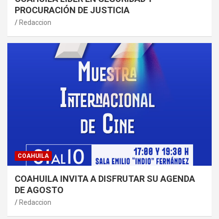
PROCURACIÓN DE JUSTICIA
Redaccion
COAHUILA
COAHUILA INVITA A DISFRUTAR SU AGENDA
DE AGOSTO
Redaccion