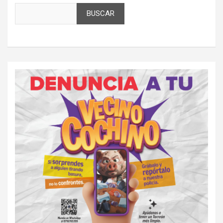
BUSCAR