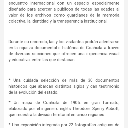
encuentro internacional con un espacio especialmente
diseñado para acercar a públicos de todas las edades al
valor de los archivos como guardianes de la memoria
colectiva, la identidad y la transparencia institucional.
Durante su recorrido, las y los visitantes podrán adentrarse
en la riqueza documental e histórica de Coahuila a través
de diversas secciones que ofrecen una experiencia visual
y educativa, entre las que destacan:
* Una cuidada selección de más de 30 documentos
históricos que abarcan distintos siglos y dan testimonio
de la evolución del estado.
* Un mapa de Coahuila de 1905, en gran formato,
elaborado por el ingeniero inglés Theodore Sperry Abbott,
que muestra la división territorial en cinco regiones.
* Una exposición integrada por 22 fotografías antiguas de