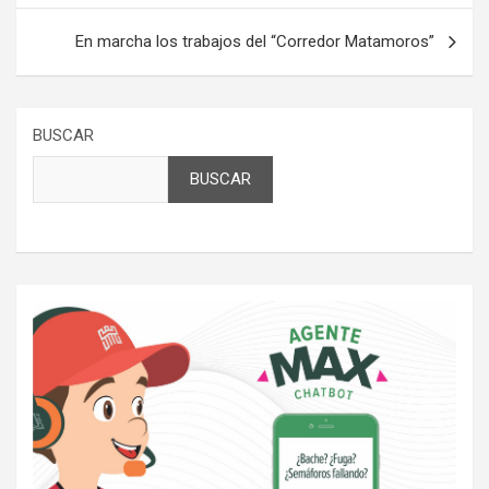
entradas
En marcha los trabajos del “Corredor Matamoros”
BUSCAR
BUSCAR