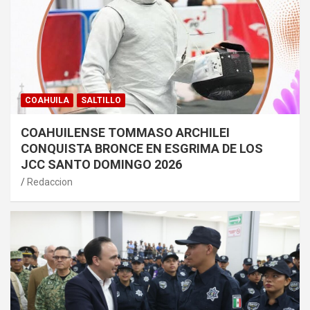
COAHUILA
SALTILLO
COAHUILENSE TOMMASO ARCHILEI
CONQUISTA BRONCE EN ESGRIMA DE LOS
JCC SANTO DOMINGO 2026
Redaccion