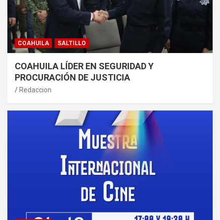
COAHUILA
SALTILLO
COAHUILA LÍDER EN SEGURIDAD Y
PROCURACIÓN DE JUSTICIA
Redaccion