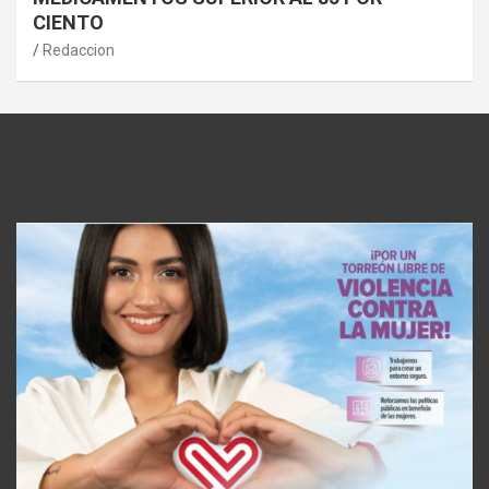
CIENTO
Redaccion