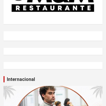
Internacional