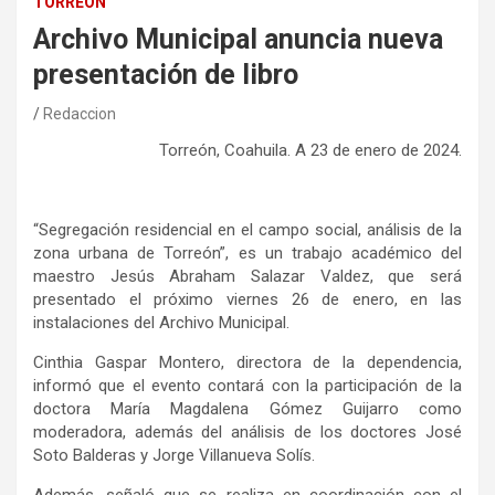
TORREÓN
Archivo Municipal anuncia nueva
presentación de libro
Redaccion
Torreón, Coahuila. A 23 de enero de 2024.
“Segregación residencial en el campo social, análisis de la
zona urbana de Torreón”, es un trabajo académico del
maestro Jesús Abraham Salazar Valdez, que será
presentado el próximo viernes 26 de enero, en las
instalaciones del Archivo Municipal.
Cinthia Gaspar Montero, directora de la dependencia,
informó que el evento contará con la participación de la
doctora María Magdalena Gómez Guijarro como
moderadora, además del análisis de los doctores José
Soto Balderas y Jorge Villanueva Solís.