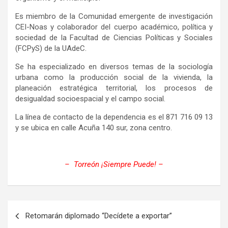
Es miembro de la Comunidad emergente de investigación
CEI-Noas y colaborador del cuerpo académico, política y
sociedad de la Facultad de Ciencias Políticas y Sociales
(FCPyS) de la UAdeC.
Se ha especializado en diversos temas de la sociología
urbana como la producción social de la vivienda, la
planeación estratégica territorial, los procesos de
desigualdad socioespacial y el campo social.
La línea de contacto de la dependencia es el 871 716 09 13
y se ubica en calle Acuña 140 sur, zona centro.
– Torreón ¡Siempre Puede! –
Navegación
Retomarán diplomado “Decídete a exportar”
de