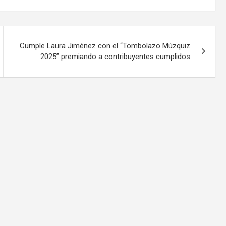
Cumple Laura Jiménez con el “Tombolazo Múzquiz
2025” premiando a contribuyentes cumplidos