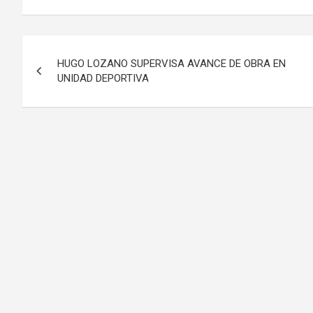
Navegación
HUGO LOZANO SUPERVISA AVANCE DE OBRA EN
de
UNIDAD DEPORTIVA
entradas