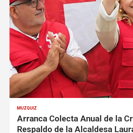
MUZQUIZ
Arranca Colecta Anual de la Cr
Respaldo de la Alcaldesa Lau