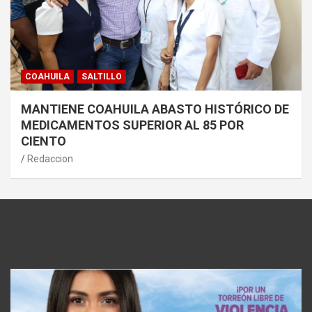
COAHUILA
SALTILLO
MANTIENE COAHUILA ABASTO HISTÓRICO DE
MEDICAMENTOS SUPERIOR AL 85 POR
CIENTO
Redaccion