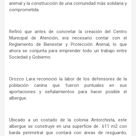
animal y la construcción de una comunidad más solidaria y
comprometida.
Refirió que antes de concretar la creación del Centro
Municipal de Atención, era necesario contar con el
Reglamento de Bienestar y Protección Animal, lo que
ahora se conjunta para emprender todo un trabajo entre
Sociedad y Gobierno.
Orozco Lara reconoció la labor de los defensores de la
población canina que fueron puntuales en sus
aportaciones y señalamientos para hacer posible el
albergue.
Ubicado a un costado de la colonia Antorchista, este
albergue se construye en una superficie de 611 m2 con
barda perimetral que contará con áreas de resguardo,