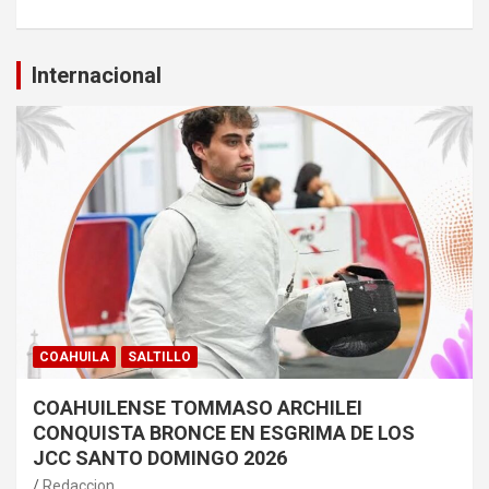
Internacional
COAHUILA
SALTILLO
COAHUILENSE TOMMASO ARCHILEI
CONQUISTA BRONCE EN ESGRIMA DE LOS
JCC SANTO DOMINGO 2026
Redaccion