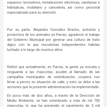
espacios recreativos, instalaciones eléctricas, sanitarias e
hidráulicas, mobiliario y cancelería, así como personal
especializado para su atención.
Por su parte, Alejandra González Bracho, activista y
protectora de los animales en Parras, agradeció el trabajo
del Gobierno Municipal por generar una cultura de trato
digno con la que rescatistas independientes habrían
luchado a lo largo de muchos años.
Refirió que actualmente, en Parras, la gente ya rescata y
resguarda a las mascotas, acuden al llamado de las
campañas municipales de esterilización, coopera con
llevar a perros en situación de calle, y esto se debe a las
acciones que la presente administración ha implementado.
En poco más de dos años, a través de la Dirección de
Medio Ambiente, se han esterilizado a más de mil 700
mascotas, lo que ha prevenido el nacimiento de 5 mil