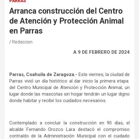
PARRAS
Arranca construcción del Centro
de Atención y Protección Animal
en Parras
Redaccion
A 9 DE FEBRERO DE 2024
Parras, Coahuila de Zaragoza.-
Este viernes, la ciudad de
Parras vivió un día histórico al dar inicio la primera etapa
del Centro Municipal de Atención y Protección Animal, un
lugar donde las mascotas sin hogar tendrán un lugar digno
donde habitar y recibir los cuidados necesarios.
Contemplado a concluir la construcción en 90 días, el
alcalde Fernando Orozco Lara destacó el compromiso
contraído de la Administración Municipal con el cuidado