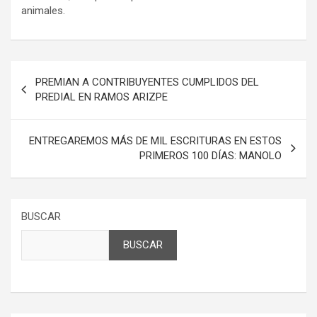
animales.
Navegación
PREMIAN A CONTRIBUYENTES CUMPLIDOS DEL
de
PREDIAL EN RAMOS ARIZPE
entradas
ENTREGAREMOS MÁS DE MIL ESCRITURAS EN ESTOS
PRIMEROS 100 DÍAS: MANOLO
BUSCAR
BUSCAR