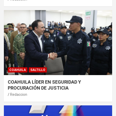
COAHUILA
SALTILLO
COAHUILA LÍDER EN SEGURIDAD Y
PROCURACIÓN DE JUSTICIA
Redaccion