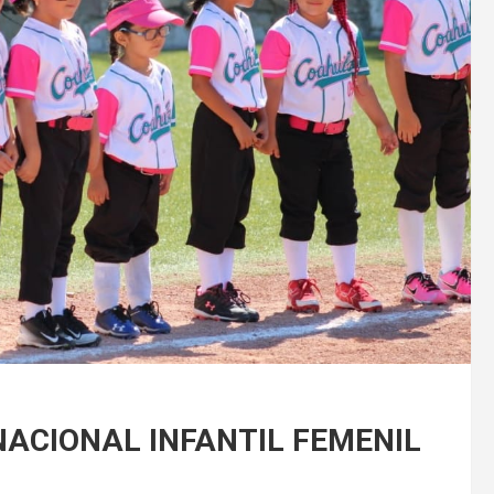
ACIONAL INFANTIL FEMENIL