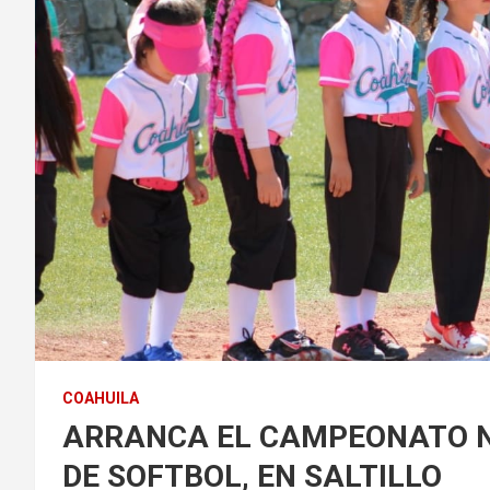
COAHUILA
ARRANCA EL CAMPEONATO N
DE SOFTBOL, EN SALTILLO