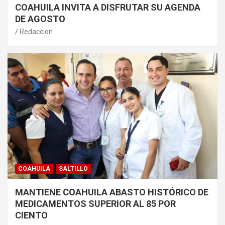
COAHUILA INVITA A DISFRUTAR SU AGENDA
DE AGOSTO
Redaccion
COAHUILA
SALTILLO
MANTIENE COAHUILA ABASTO HISTÓRICO DE
MEDICAMENTOS SUPERIOR AL 85 POR
CIENTO