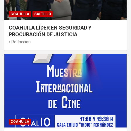
COAHUILA
SALTILLO
COAHUILA LÍDER EN SEGURIDAD Y
PROCURACIÓN DE JUSTICIA
Redaccion
COAHUILA