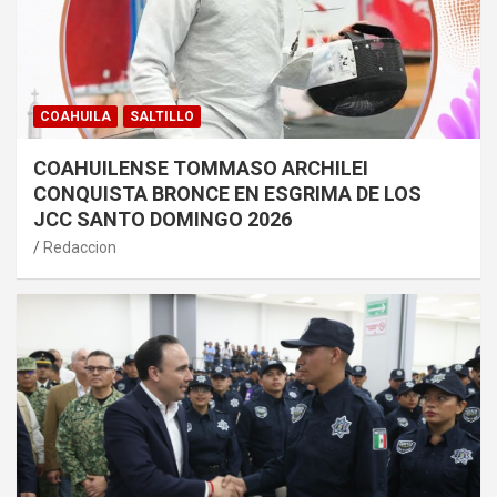
COAHUILA
SALTILLO
COAHUILENSE TOMMASO ARCHILEI
CONQUISTA BRONCE EN ESGRIMA DE LOS
JCC SANTO DOMINGO 2026
Redaccion