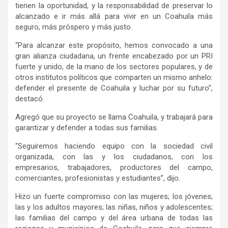
tienen la oportunidad, y la responsabilidad de preservar lo
alcanzado e ir más allá para vivir en un Coahuila más
seguro, más próspero y más justo.
“Para alcanzar este propósito, hemos convocado a una
gran alianza ciudadana, un frente encabezado por un PRI
fuerte y unido, de la mano de los sectores populares, y de
otros institutos políticos que comparten un mismo anhelo:
defender el presente de Coahuila y luchar por su futuro”,
destacó.
Agregó que su proyecto se llama Coahuila, y trabajará para
garantizar y defender a todas sus familias.
“Seguiremos haciendo equipo con la sociedad civil
organizada, con las y los ciudadanos, con los
empresarios, trabajadores, productores del campo,
comerciantes, profesionistas y estudiantes”, dijo.
Hizo un fuerte compromiso con las mujeres; los jóvenes;
las y los adultos mayores; las niñas, niños y adolescentes;
las familias del campo y del área urbana de todas las