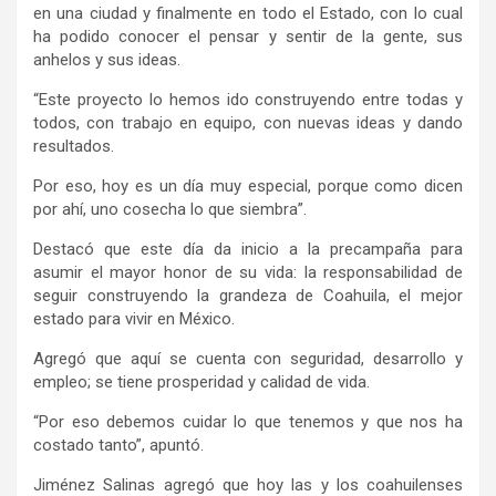
en una ciudad y finalmente en todo el Estado, con lo cual
ha podido conocer el pensar y sentir de la gente, sus
anhelos y sus ideas.
“Este proyecto lo hemos ido construyendo entre todas y
todos, con trabajo en equipo, con nuevas ideas y dando
resultados.
Por eso, hoy es un día muy especial, porque como dicen
por ahí, uno cosecha lo que siembra”.
Destacó que este día da inicio a la precampaña para
asumir el mayor honor de su vida: la responsabilidad de
seguir construyendo la grandeza de Coahuila, el mejor
estado para vivir en México.
Agregó que aquí se cuenta con seguridad, desarrollo y
empleo; se tiene prosperidad y calidad de vida.
“Por eso debemos cuidar lo que tenemos y que nos ha
costado tanto”, apuntó.
Jiménez Salinas agregó que hoy las y los coahuilenses