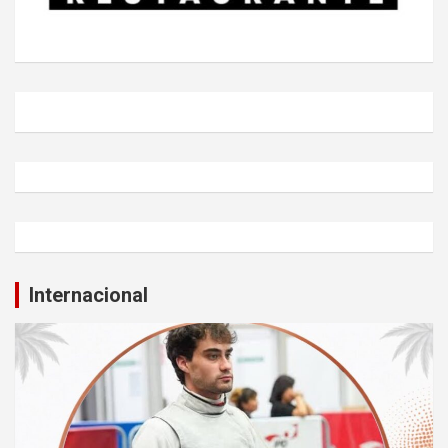
Internacional