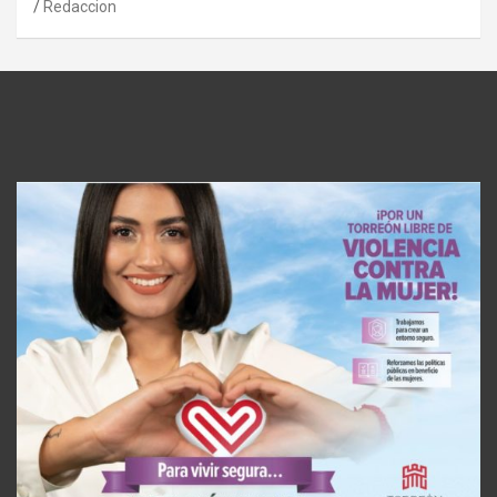
Redaccion