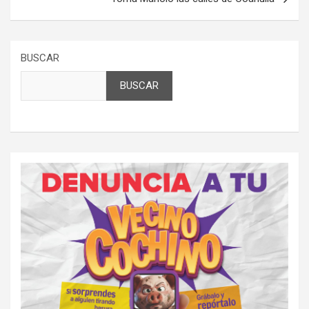
BUSCAR
BUSCAR