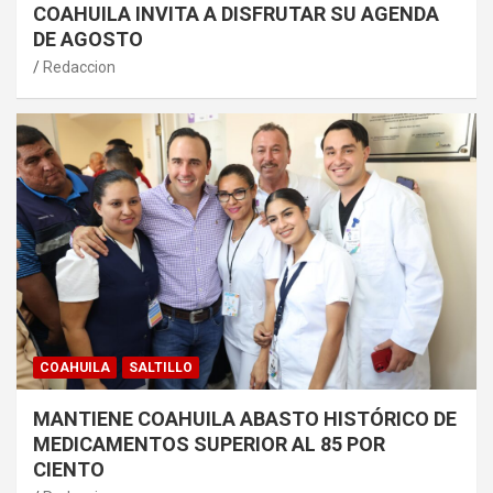
COAHUILA INVITA A DISFRUTAR SU AGENDA
DE AGOSTO
Redaccion
COAHUILA
SALTILLO
MANTIENE COAHUILA ABASTO HISTÓRICO DE
MEDICAMENTOS SUPERIOR AL 85 POR
CIENTO