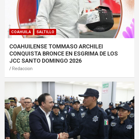
COAHUILA
SALTILLO
COAHUILENSE TOMMASO ARCHILEI
CONQUISTA BRONCE EN ESGRIMA DE LOS
JCC SANTO DOMINGO 2026
Redaccion