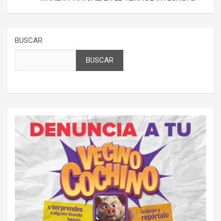
BUSCAR
BUSCAR