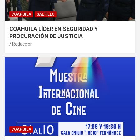
COAHUILA
SALTILLO
COAHUILA LÍDER EN SEGURIDAD Y
PROCURACIÓN DE JUSTICIA
Redaccion
COAHUILA