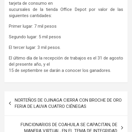
tarjeta de consumo en
sucursales de la tienda Office Depot por valor de las
siguientes cantidades:
Primer lugar: 7 mil pesos
Segundo lugar: 5 mil pesos
El tercer lugar: 3 mil pesos.
El último día de la recepción de trabajos es el 31 de agosto
del presente año, y el
15 de septiembre se darán a conocer los ganadores.
Navegación
NORTEÑOS DE OJINAGA CIERRA CON BROCHE DE ORO
de
FERIA DE LAUVA CUATRO CIÉNEGAS
entradas
FUNCIONARIOS DE COAHUILA SE CAPACITAN, DE
MANERA VIRTUAL, EN EL TEMA DE INTEGRIDAD