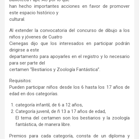
han hecho importantes acciones en favor de promover
este espacio histórico y
cultural.
Al extender la convocatoria del concurso de dibujo a los
niños y jóvenes de Cuatro
Cienegas dijo que los interesados en participar podrán
dirigirse a este
departamento para apoyarles en el registro y lo necesario
para ser parte del
certamen “Bestiarios y Zoología Fantástica”.
Requisitos:
Pueden participar niños desde los 6 hasta los 17 años de
edad en dos categorías.
categoría infantil, de 6 a 12 años,
Categoría juvenil, de ñ 13 a 17 años de edad,
El tema del certamen son los bestiarios y la zoología
fantástica, de manera libre.
Premios para cada categoría, consta de un diploma y