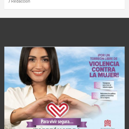
Redaccion