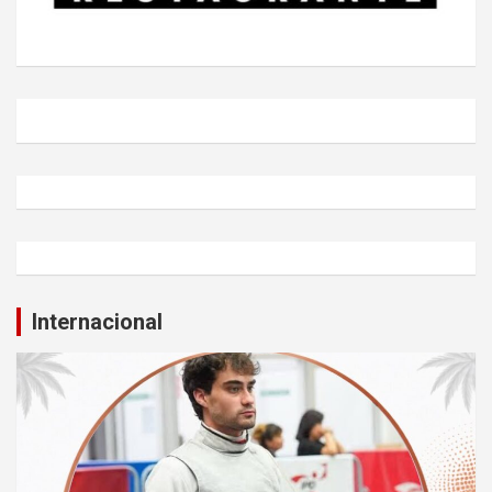
Internacional