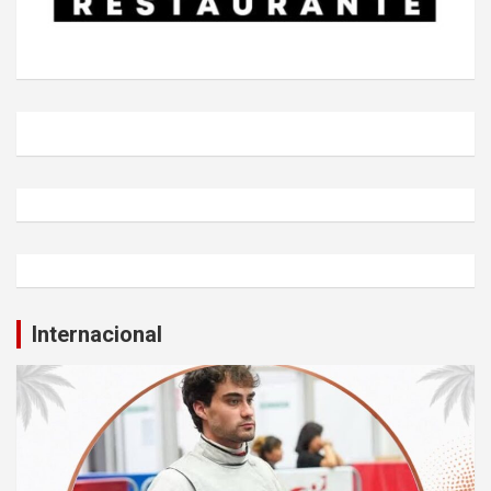
Internacional