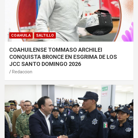
COAHUILA
SALTILLO
COAHUILENSE TOMMASO ARCHILEI
CONQUISTA BRONCE EN ESGRIMA DE LOS
JCC SANTO DOMINGO 2026
Redaccion