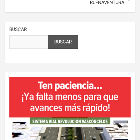
BUENAVENTURA
BUSCAR
BUSCAR