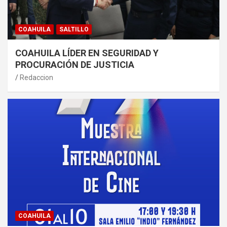
COAHUILA
SALTILLO
COAHUILA LÍDER EN SEGURIDAD Y
PROCURACIÓN DE JUSTICIA
Redaccion
COAHUILA