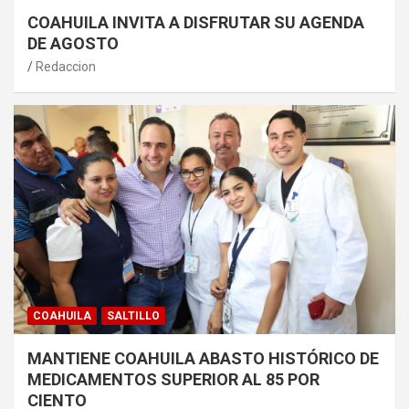
COAHUILA INVITA A DISFRUTAR SU AGENDA
DE AGOSTO
Redaccion
COAHUILA
SALTILLO
MANTIENE COAHUILA ABASTO HISTÓRICO DE
MEDICAMENTOS SUPERIOR AL 85 POR
CIENTO