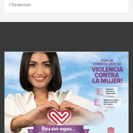
Redaccion