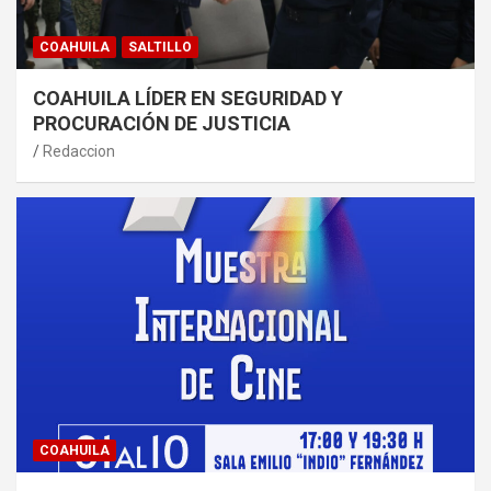
COAHUILA
SALTILLO
COAHUILA LÍDER EN SEGURIDAD Y
PROCURACIÓN DE JUSTICIA
Redaccion
COAHUILA