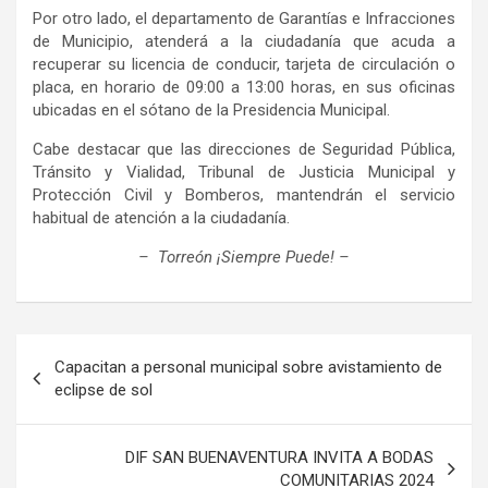
Por otro lado, el departamento de Garantías e Infracciones
de Municipio, atenderá a la ciudadanía que acuda a
recuperar su licencia de conducir, tarjeta de circulación o
placa, en horario de 09:00 a 13:00 horas, en sus oficinas
ubicadas en el sótano de la Presidencia Municipal.
Cabe destacar que las direcciones de Seguridad Pública,
Tránsito y Vialidad, Tribunal de Justicia Municipal y
Protección Civil y Bomberos, mantendrán el servicio
habitual de atención a la ciudadanía.
– Torreón ¡Siempre Puede! –
Navegación
Capacitan a personal municipal sobre avistamiento de
de
eclipse de sol
entradas
DIF SAN BUENAVENTURA INVITA A BODAS
COMUNITARIAS 2024