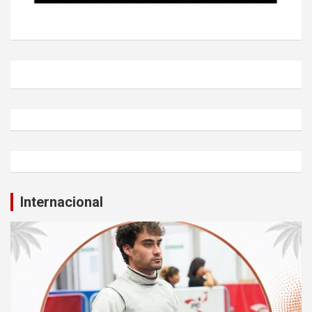
Internacional