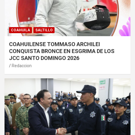
COAHUILA
SALTILLO
COAHUILENSE TOMMASO ARCHILEI
CONQUISTA BRONCE EN ESGRIMA DE LOS
JCC SANTO DOMINGO 2026
Redaccion