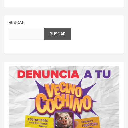
BUSCAR
BUSCAR