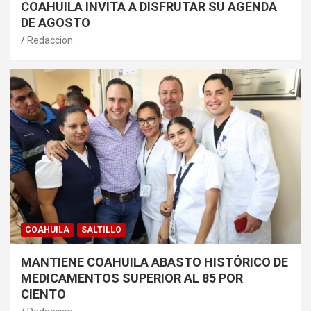
COAHUILA INVITA A DISFRUTAR SU AGENDA
DE AGOSTO
Redaccion
COAHUILA
SALTILLO
MANTIENE COAHUILA ABASTO HISTÓRICO DE
MEDICAMENTOS SUPERIOR AL 85 POR
CIENTO