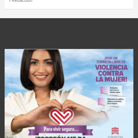
Redaccion