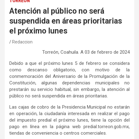
TORREÓN
Atención al público no será
suspendida en áreas prioritarias
el próximo lunes
Redaccion
Torreón, Coahuila. A 03 de febrero de 2024
Debido a que el próximo lunes 5 de febrero se considera
como descanso obligatorio, con motivo de la
conmemoración del Aniversario de la Promulgación de la
Constitución, algunas dependencias municipales no
prestarán su servicio habitual, sin embargo, la atención al
público no será suspendida en áreas prioritarias.
Las cajas de cobro de la Presidencia Municipal no estarán
en operación, la ciudadanía interesada en realizar el pago
del impuesto predial el próximo lunes, tiene la opción del
pago en línea en la página web predial.torreon.gob.mx,
tiendas de conveniencia o centros comerciales.