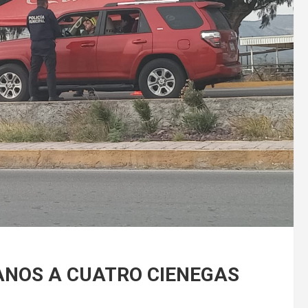
ANOS A CUATRO CIENEGAS