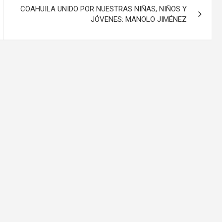
COAHUILA UNIDO POR NUESTRAS NIÑAS, NIÑOS Y
JÓVENES: MANOLO JIMÉNEZ