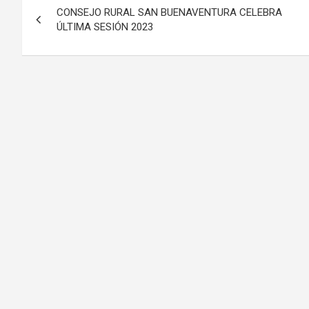
CONSEJO RURAL SAN BUENAVENTURA CELEBRA
de
ÚLTIMA SESIÓN 2023
entradas