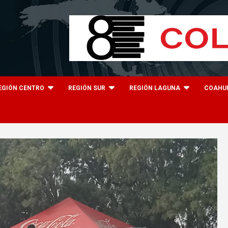
EGIÓN CENTRO
REGIÓN SUR
REGIÓN LAGUNA
COAHU