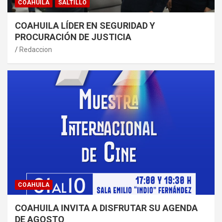
COAHUILA
SALTILLO
COAHUILA LÍDER EN SEGURIDAD Y
PROCURACIÓN DE JUSTICIA
Redaccion
COAHUILA
COAHUILA INVITA A DISFRUTAR SU AGENDA
DE AGOSTO