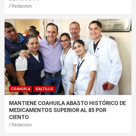
Redaccion
COAHUILA
SALTILLO
MANTIENE COAHUILA ABASTO HISTÓRICO DE
MEDICAMENTOS SUPERIOR AL 85 POR
CIENTO
Redaccion