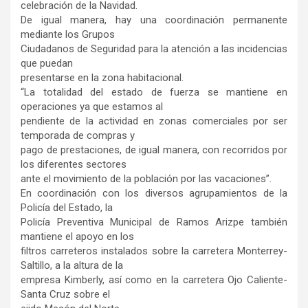
celebración de la Navidad.
De igual manera, hay una coordinación permanente
mediante los Grupos
Ciudadanos de Seguridad para la atención a las incidencias
que puedan
presentarse en la zona habitacional.
“La totalidad del estado de fuerza se mantiene en
operaciones ya que estamos al
pendiente de la actividad en zonas comerciales por ser
temporada de compras y
pago de prestaciones, de igual manera, con recorridos por
los diferentes sectores
ante el movimiento de la población por las vacaciones”.
En coordinación con los diversos agrupamientos de la
Policía del Estado, la
Policía Preventiva Municipal de Ramos Arizpe también
mantiene el apoyo en los
filtros carreteros instalados sobre la carretera Monterrey-
Saltillo, a la altura de la
empresa Kimberly, así como en la carretera Ojo Caliente-
Santa Cruz sobre el