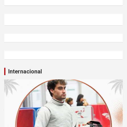
Internacional