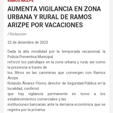
RAMOS ARIZPE
AUMENTA VIGILANCIA EN ZONA
URBANA Y RURAL DE RAMOS
ARIZPE POR VACACIONES
Redaccion
22 de diciembre de 2023
Dada la alta movilidad por la temporada vacacional, la
Policía Preventiva Municipal
reforzó los patrullajes en la zona urbana y rural, así como
la presencia a través de
los filtros en las carreteras que convergen con Ramos
Arizpe.
Rolando Álvarez Flores, director de Seguridad Pública en la
localidad, confirmó
que hay vigilancia permanente en torno a los
establecimientos comerciales y las
instituciones bancarias ante la derrama económica que se
registra por la próxima