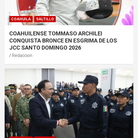
COAHUILA
SALTILLO
COAHUILENSE TOMMASO ARCHILEI
CONQUISTA BRONCE EN ESGRIMA DE LOS
JCC SANTO DOMINGO 2026
Redaccion