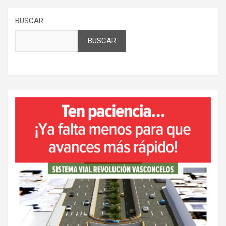
BUSCAR
BUSCAR