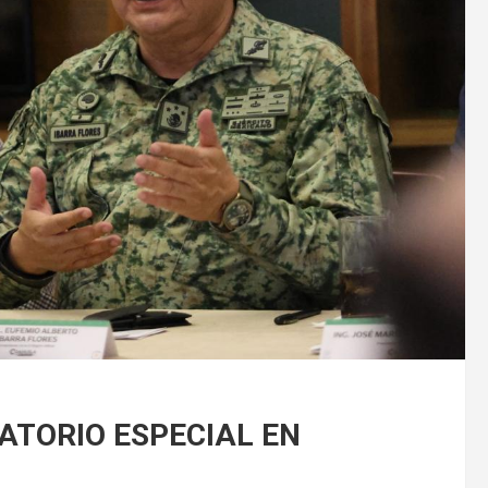
ATORIO ESPECIAL EN