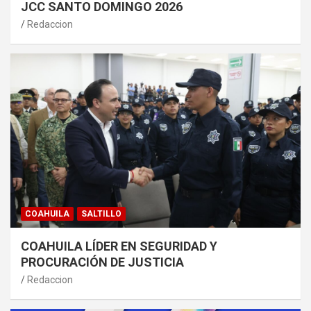
JCC SANTO DOMINGO 2026
Redaccion
COAHUILA
SALTILLO
COAHUILA LÍDER EN SEGURIDAD Y
PROCURACIÓN DE JUSTICIA
Redaccion