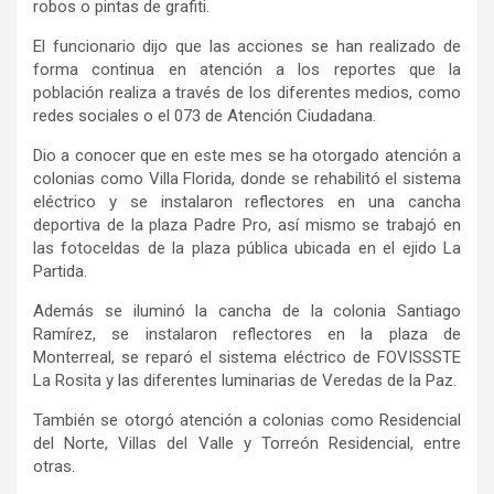
robos o pintas de grafiti.
El funcionario dijo que las acciones se han realizado de
forma continua en atención a los reportes que la
población realiza a través de los diferentes medios, como
redes sociales o el 073 de Atención Ciudadana.
Dio a conocer que en este mes se ha otorgado atención a
colonias como Villa Florida, donde se rehabilitó el sistema
eléctrico y se instalaron reflectores en una cancha
deportiva de la plaza Padre Pro, así mismo se trabajó en
las fotoceldas de la plaza pública ubicada en el ejido La
Partida.
Además se iluminó la cancha de la colonia Santiago
Ramírez, se instalaron reflectores en la plaza de
Monterreal, se reparó el sistema eléctrico de FOVISSSTE
La Rosita y las diferentes luminarias de Veredas de la Paz.
También se otorgó atención a colonias como Residencial
del Norte, Villas del Valle y Torreón Residencial, entre
otras.