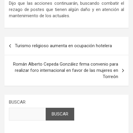
Dijo que las acciones continuarán, buscando combatir el
rezago de postes que tienen algún daño y en atención al
mantenimiento de los actuales.
Navegación
Turismo religioso aumenta en ocupación hotelera
de
entradas
Román Alberto Cepeda González firma convenio para
realizar foro internacional en favor de las mujeres en
Torreón
BUSCAR
BUSCAR