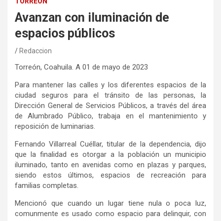
TORREÓN
Avanzan con iluminación de
espacios públicos
Redaccion
Torreón, Coahuila. A 01 de mayo de 2023
Para mantener las calles y los diferentes espacios de la
ciudad seguros para el tránsito de las personas, la
Dirección General de Servicios Públicos, a través del área
de Alumbrado Público, trabaja en el mantenimiento y
reposición de luminarias.
Fernando Villarreal Cuéllar, titular de la dependencia, dijo
que la finalidad es otorgar a la población un municipio
iluminado, tanto en avenidas como en plazas y parques,
siendo estos últimos, espacios de recreación para
familias completas.
Mencionó que cuando un lugar tiene nula o poca luz,
comunmente es usado como espacio para delinquir, con