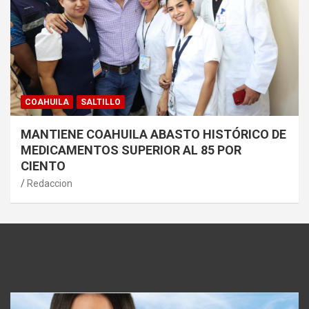
COAHUILA
SALTILLO
MANTIENE COAHUILA ABASTO HISTÓRICO DE
MEDICAMENTOS SUPERIOR AL 85 POR
CIENTO
Redaccion