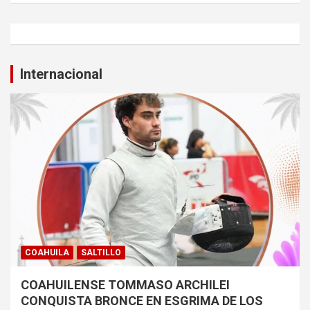
Internacional
COAHUILA
SALTILLO
COAHUILENSE TOMMASO ARCHILEI
CONQUISTA BRONCE EN ESGRIMA DE LOS