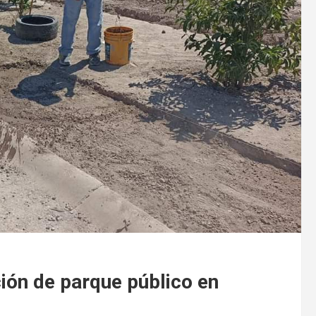
ión de parque público en