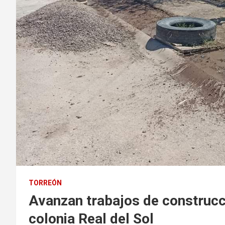
TORREÓN
Avanzan trabajos de construcc
colonia Real del Sol