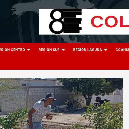
EGIÓN CENTRO
REGIÓN SUR
REGIÓN LAGUNA
COAHU