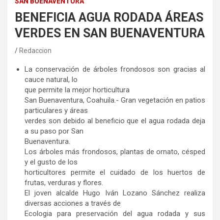
SAN BUENAVENTURA
BENEFICIA AGUA RODADA ÁREAS
VERDES EN SAN BUENAVENTURA
Redaccion
La conservación de árboles frondosos son gracias al
cauce natural, lo
que permite la mejor horticultura
San Buenaventura, Coahuila.- Gran vegetación en patios
particulares y áreas
verdes son debido al beneficio que el agua rodada deja
a su paso por San
Buenaventura.
Los árboles más frondosos, plantas de ornato, césped
y el gusto de los
horticultores permite el cuidado de los huertos de
frutas, verduras y flores.
El joven alcalde Hugo Iván Lozano Sánchez realiza
diversas acciones a través de
Ecologia para preservación del agua rodada y sus