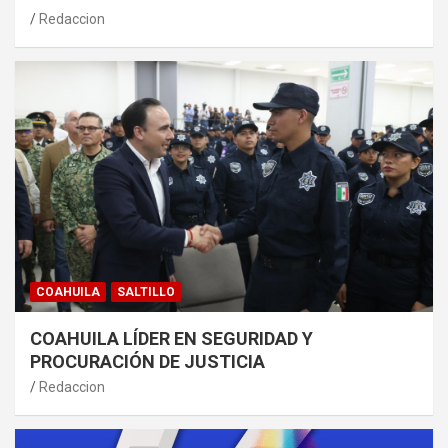
Redaccion
COAHUILA
SALTILLO
COAHUILA LÍDER EN SEGURIDAD Y
PROCURACIÓN DE JUSTICIA
Redaccion