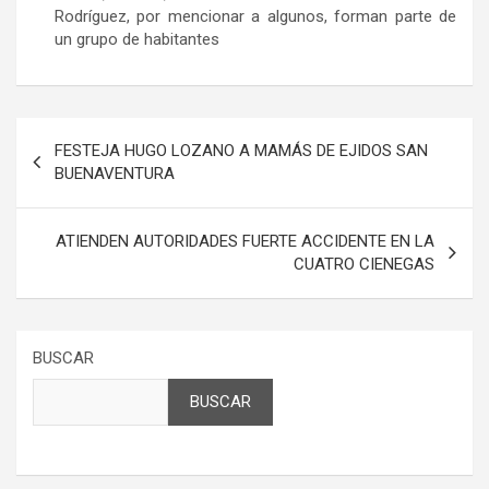
Rodríguez, por mencionar a algunos, forman parte de
un grupo de habitantes
Navegación
FESTEJA HUGO LOZANO A MAMÁS DE EJIDOS SAN
de
BUENAVENTURA
entradas
ATIENDEN AUTORIDADES FUERTE ACCIDENTE EN LA
CUATRO CIENEGAS
BUSCAR
BUSCAR