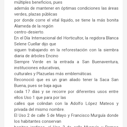
múltiples beneficios, pues
además de mantener en óptimas condiciones las áreas
verdes, plazas públicas
por donde corre el vital líquido, se tiene la más bonita
Alameda de la región
centro-desierto.
En el Día Internacional del Horticultor, la regidora Blanca
Selene Cuellar dijo que
siguen trabajando en la reforestación con la siembra
diaria de árboles Encino
Siempre Verde en la entrada a San Buenaventura,
instituciones educativas,
culturales y Plazuelas más emblemáticas.
Reconoció que es un gran aliado tener la Saca San
Buena, pues se baja agua
cada 17 días y se recorre por diferentes usos entre
ellos Uso 1 que para por las
calles que colindan con la Adolfo López Mateos y
privada del mismo nombre.
El Uso 2 de calle 5 de Mayo y Francisco Murguía donde
los habitantes conservan