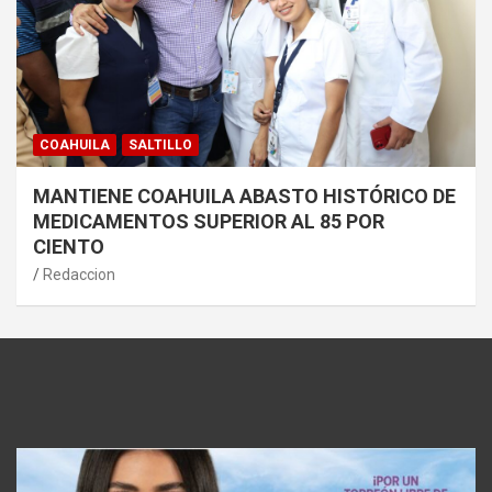
COAHUILA
SALTILLO
MANTIENE COAHUILA ABASTO HISTÓRICO DE
MEDICAMENTOS SUPERIOR AL 85 POR
CIENTO
Redaccion