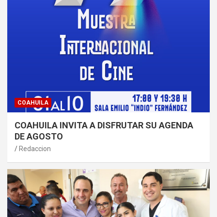
COAHUILA
COAHUILA INVITA A DISFRUTAR SU AGENDA
DE AGOSTO
Redaccion