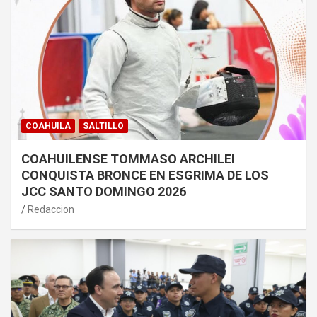
COAHUILA
SALTILLO
COAHUILENSE TOMMASO ARCHILEI
CONQUISTA BRONCE EN ESGRIMA DE LOS
JCC SANTO DOMINGO 2026
Redaccion