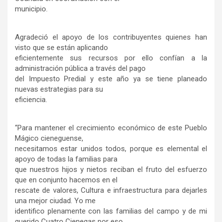
municipio.
Agradeció el apoyo de los contribuyentes quienes han
visto que se están aplicando
eficientemente sus recursos por ello confían a la
administración pública a través del pago
del Impuesto Predial y este año ya se tiene planeado
nuevas estrategias para su
eficiencia.
“Para mantener el crecimiento económico de este Pueblo
Mágico cieneguense,
necesitamos estar unidos todos, porque es elemental el
apoyo de todas la familias para
que nuestros hijos y nietos reciban el fruto del esfuerzo
que en conjunto hacemos en el
rescate de valores, Cultura e infraestructura para dejarles
una mejor ciudad. Yo me
identifico plenamente con las familias del campo y de mi
querido Cuatro Cienegas por eso