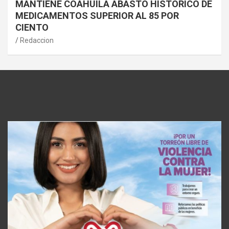
MANTIENE COAHUILA ABASTO HISTÓRICO DE
MEDICAMENTOS SUPERIOR AL 85 POR
CIENTO
Redaccion