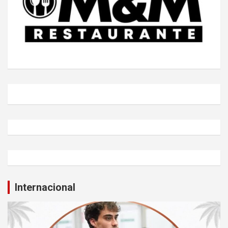
Internacional