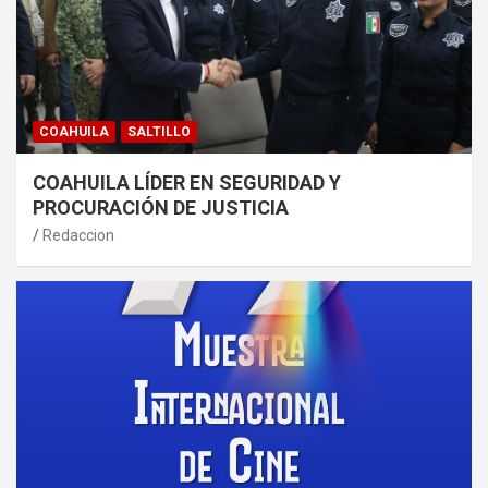
COAHUILA
SALTILLO
COAHUILA LÍDER EN SEGURIDAD Y
PROCURACIÓN DE JUSTICIA
Redaccion