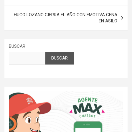
entradas
HUGO LOZANO CIERRA EL AÑO CON EMOTIVA CENA
EN ASILO
BUSCAR
BUSCAR