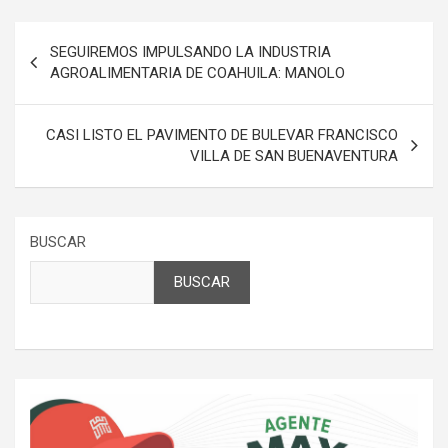
Navegación
SEGUIREMOS IMPULSANDO LA INDUSTRIA
de
AGROALIMENTARIA DE COAHUILA: MANOLO
entradas
CASI LISTO EL PAVIMENTO DE BULEVAR FRANCISCO
VILLA DE SAN BUENAVENTURA
BUSCAR
BUSCAR