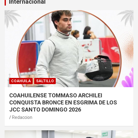
Internacional
COAHUILA
SALTILLO
COAHUILENSE TOMMASO ARCHILEI
CONQUISTA BRONCE EN ESGRIMA DE LOS
JCC SANTO DOMINGO 2026
Redaccion