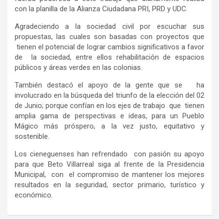
con la planilla de la Alianza Ciudadana PRI, PRD y UDC.
Agradeciendo a la sociedad civil por escuchar sus
propuestas, las cuales son basadas con proyectos que
tienen el potencial de lograr cambios significativos a favor
de la sociedad, entre ellos rehabilitación de espacios
públicos y áreas verdes en las colonias.
También destacó el apoyo de la gente que se ha
involucrado en la búsqueda del triunfo de la elección del 02
de Junio; porque confían en los ejes de trabajo que tienen
amplia gama de perspectivas e ideas, para un Pueblo
Mágico más próspero, a la vez justo, equitativo y
sostenible.
Los cieneguenses han refrendado con pasión su apoyo
para que Beto Villarreal siga al frente de la Presidencia
Municipal, con el compromiso de mantener los mejores
resultados en la seguridad, sector primario, turístico y
económico.