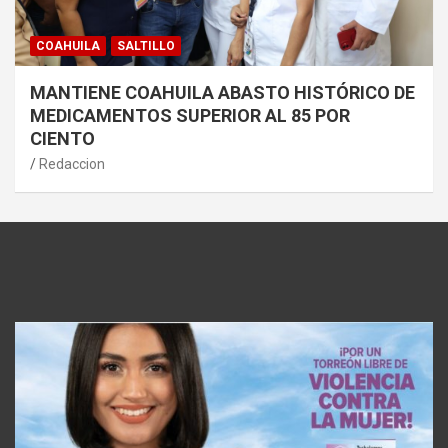
COAHUILA
SALTILLO
MANTIENE COAHUILA ABASTO HISTÓRICO DE
MEDICAMENTOS SUPERIOR AL 85 POR
CIENTO
Redaccion