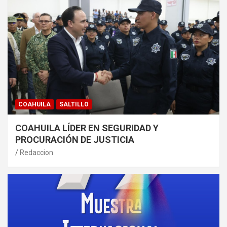
COAHUILA
SALTILLO
COAHUILA LÍDER EN SEGURIDAD Y
PROCURACIÓN DE JUSTICIA
Redaccion