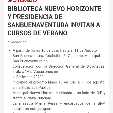
UNCATEGORIZED
BIBLIOTECA NUEVO HORIZONTE
Y PRESIDENCIA DE
SANBUENAVENTURA INVITAN A
CURSOS DE VERANO
Redaccion
A partir del lunes 10 de Julio hasta el 11 de Agosto
San Buenaventura, Coahuila.- El Gobierno Municipal de
San Buenaventura en
coordinación con la Dirección General de Bibliotecas,
invita a “Mis Vacaciones en
la Biblioteca 2023″.
Iniciando el próximo lunes 10 de julio al 11 de agosto,
en la Biblioteca Pública
Municipal Nuevo Horizonte ubicada a un lado del DIF y
frente a Plaza Principal.
La maestra Myrna Pérez y encargados de la BPM
detallaron este programa