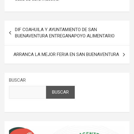
Navegación
DIF COAHUILA Y AYUNTAMIENTO DE SAN
de
BUENAVENTURA ENTREGANAPOYO ALIMENTARIO
entradas
ARRANCA LA MEJOR FERIA EN SAN BUENAVENTURA
BUSCAR
BUSCAR