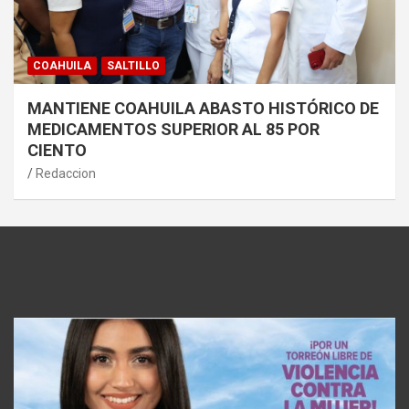
COAHUILA
SALTILLO
MANTIENE COAHUILA ABASTO HISTÓRICO DE
MEDICAMENTOS SUPERIOR AL 85 POR
CIENTO
Redaccion