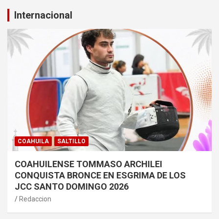
Internacional
COAHUILA
SALTILLO
COAHUILENSE TOMMASO ARCHILEI
CONQUISTA BRONCE EN ESGRIMA DE LOS
JCC SANTO DOMINGO 2026
Redaccion