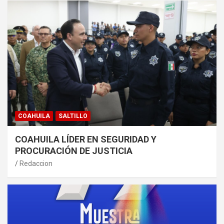
COAHUILA
SALTILLO
COAHUILA LÍDER EN SEGURIDAD Y
PROCURACIÓN DE JUSTICIA
Redaccion