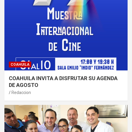
COAHUILA
COAHUILA INVITA A DISFRUTAR SU AGENDA
DE AGOSTO
Redaccion