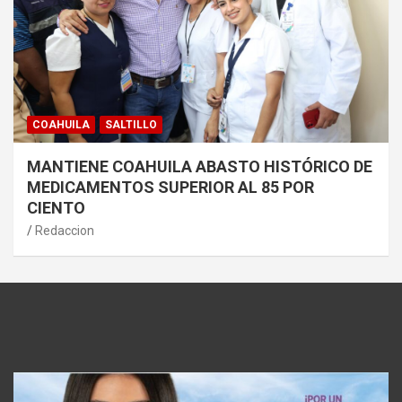
COAHUILA
SALTILLO
MANTIENE COAHUILA ABASTO HISTÓRICO DE
MEDICAMENTOS SUPERIOR AL 85 POR
CIENTO
Redaccion