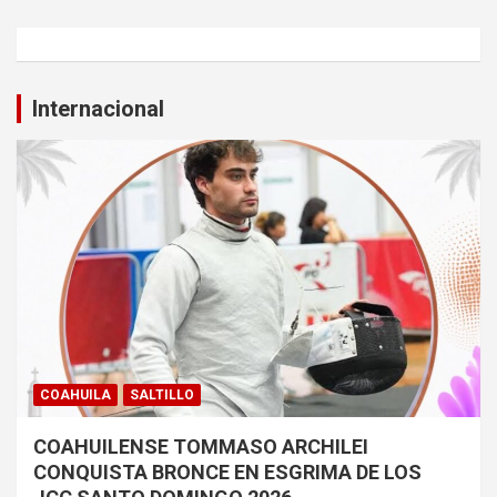
Internacional
COAHUILA
SALTILLO
COAHUILENSE TOMMASO ARCHILEI
CONQUISTA BRONCE EN ESGRIMA DE LOS