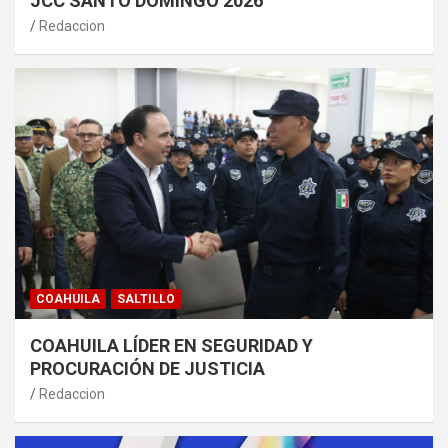
JCC SANTO DOMINGO 2026
Redaccion
COAHUILA
SALTILLO
COAHUILA LÍDER EN SEGURIDAD Y
PROCURACIÓN DE JUSTICIA
Redaccion