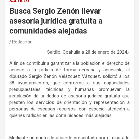
SALTILLO
Busca Sergio Zenón llevar
asesoría jurídica gratuita a
comunidades alejadas
Redaccion
Saltillo, Coahuila a 28 de enero de 2024.-
A fin de contribuir a garantizar a la población el derecho de
acceso a la justicia de forma cercana y accesible, el
diputado Sergio Zenón Velázquez Vázquez, solicitó a los
38 ayuntamientos, que conforme a sus capacidades
presupuestales, técnicas y humanas promuevan la
instalación de unidades de asesoría jurídica gratuita que
presten los servicios de orientación y representación a
personas de escasos recursos, con especial atención a
quienes radican en las comunidades más alejadas.
Mediante un punto de acuerdo presentado por el diputado