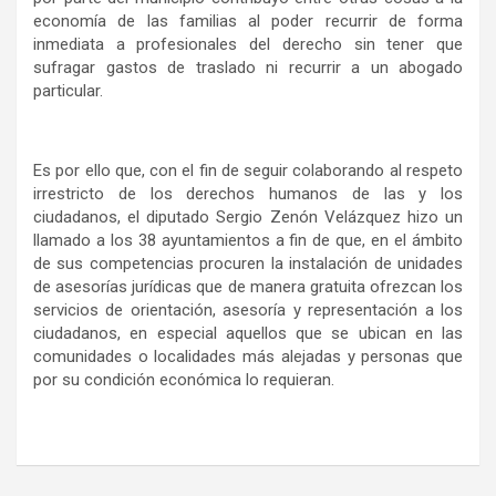
economía de las familias al poder recurrir de forma
inmediata a profesionales del derecho sin tener que
sufragar gastos de traslado ni recurrir a un abogado
particular.
Es por ello que, con el fin de seguir colaborando al respeto
irrestricto de los derechos humanos de las y los
ciudadanos, el diputado Sergio Zenón Velázquez hizo un
llamado a los 38 ayuntamientos a fin de que, en el ámbito
de sus competencias procuren la instalación de unidades
de asesorías jurídicas que de manera gratuita ofrezcan los
servicios de orientación, asesoría y representación a los
ciudadanos, en especial aquellos que se ubican en las
comunidades o localidades más alejadas y personas que
por su condición económica lo requieran.