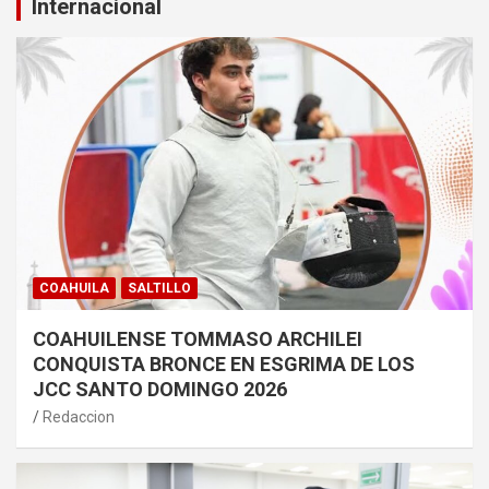
Internacional
COAHUILA
SALTILLO
COAHUILENSE TOMMASO ARCHILEI
CONQUISTA BRONCE EN ESGRIMA DE LOS
JCC SANTO DOMINGO 2026
Redaccion