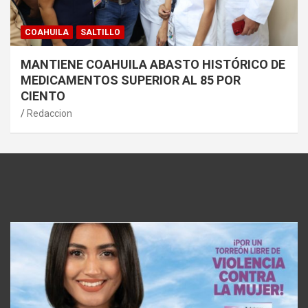
COAHUILA
SALTILLO
MANTIENE COAHUILA ABASTO HISTÓRICO DE
MEDICAMENTOS SUPERIOR AL 85 POR
CIENTO
Redaccion