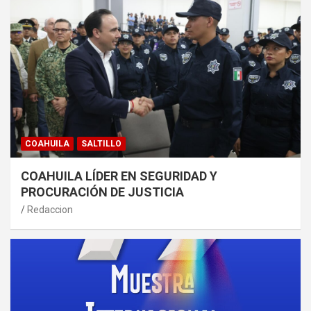
COAHUILA
SALTILLO
COAHUILA LÍDER EN SEGURIDAD Y
PROCURACIÓN DE JUSTICIA
Redaccion